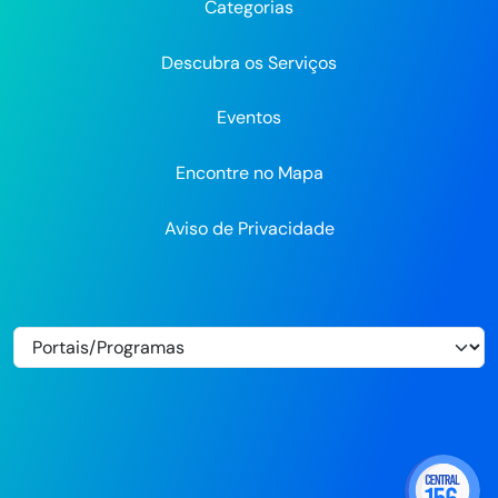
Categorias
Flickr
Descubra os Serviços
Eventos
Encontre no Mapa
Aviso de Privacidade