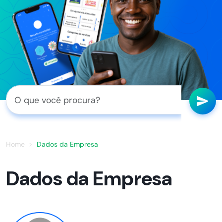
Home
Dados da Empresa
Dados da Empresa