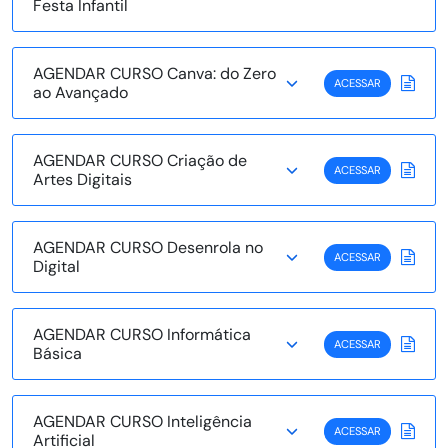
Festa Infantil
AGENDAR CURSO Canva: do Zero
ACESSAR
ao Avançado
AGENDAR CURSO Criação de
ACESSAR
Artes Digitais
AGENDAR CURSO Desenrola no
ACESSAR
Digital
AGENDAR CURSO Informática
ACESSAR
Básica
AGENDAR CURSO Inteligência
ACESSAR
Artificial