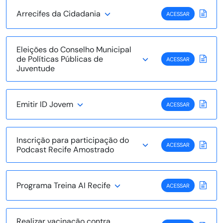
Arrecifes da Cidadania
ACESSAR
Eleições do Conselho Municipal
de Políticas Públicas de
ACESSAR
Juventude
Emitir ID Jovem
ACESSAR
Inscrição para participação do
ACESSAR
Podcast Recife Amostrado
Programa Treina AI Recife
ACESSAR
Realizar vacinação contra