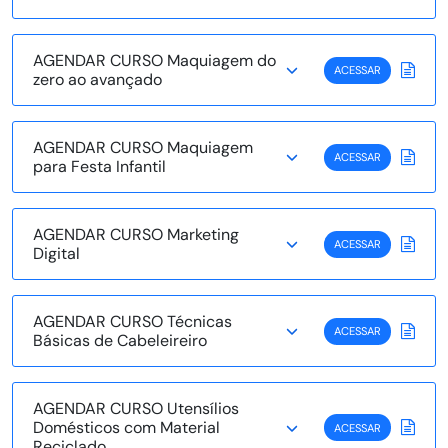
AGENDAR CURSO Maquiagem do
ACESSAR
zero ao avançado
AGENDAR CURSO Maquiagem
ACESSAR
para Festa Infantil
AGENDAR CURSO Marketing
ACESSAR
Digital
AGENDAR CURSO Técnicas
ACESSAR
Básicas de Cabeleireiro
AGENDAR CURSO Utensílios
Domésticos com Material
ACESSAR
Reciclado