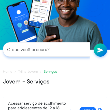
Home
Trilha Jovem
Serviços
Jovem - Serviços
Acessar serviço de acolhimento
para adolescentes de 12 a 18