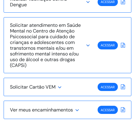
ACESSAR
Dengue
Solicitar atendimento em Saúde
Mental no Centro de Atenção
Psicossocial para cuidado de
crianças e adolescentes com
ACESSAR
transtornos mentais e/ou em
sofrimento mental intenso e/ou
uso de álcool e outras drogas
(CAPSi)
Solicitar Cartão VEM
ACESSAR
Ver meus encaminhamentos
ACESSAR