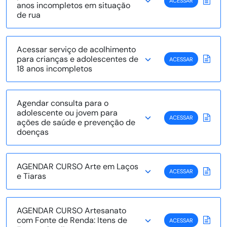
ACESSAR
anos incompletos em situação
de rua
Acessar serviço de acolhimento
para crianças e adolescentes de
ACESSAR
18 anos incompletos
Agendar consulta para o
adolescente ou jovem para
ACESSAR
ações de saúde e prevenção de
doenças
AGENDAR CURSO Arte em Laços
ACESSAR
e Tiaras
AGENDAR CURSO Artesanato
com Fonte de Renda: Itens de
ACESSAR