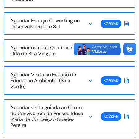
Agendar Espaço Coworking no
ACESSAR
Desenvolve Recife Sul
Agendar uso das Quadras na
ACESSAR
Orla de Boa Viagem
Agendar Visita ao Espaço de
Educação Ambiental (Sala
ACESSAR
Verde)
Agendar visita guiada ao Centro
de Convivência da Pessoa Idosa
ACESSAR
Maria da Conceição Guedes
Pereira