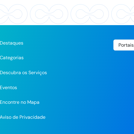
Destaques
Categorias
Descubra os Serviços
Eventos
Encontre no Mapa
Aviso de Privacidade