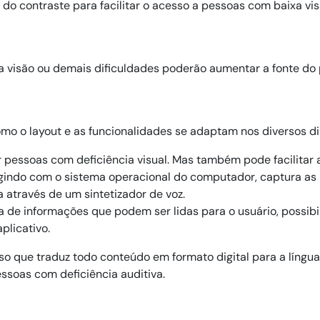
o do contraste para facilitar o acesso a pessoas com baixa vis
 visão ou demais dificuldades poderão aumentar a fonte do p
mo o layout e as funcionalidades se adaptam nos diversos di
 pessoas com deficiência visual. Mas também pode facilitar
ragindo com o sistema operacional do computador, captura as
através de um sintetizador de voz.

a de informações que podem ser lidas para o usuário, possibi
plicativo.
urso que traduz todo conteúdo em formato digital para a língua
ssoas com deficiência auditiva.