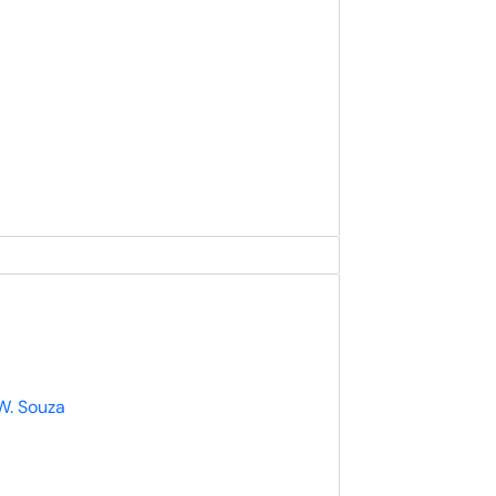
 W. Souza