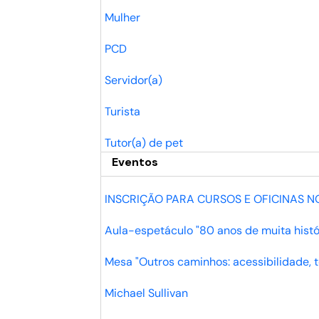
Mulher
PCD
Servidor(a)
Turista
Tutor(a) de pet
Eventos
INSCRIÇÃO PARA CURSOS E OFICINAS N
Aula-espetáculo "80 anos de muita histó
Mesa "Outros caminhos: acessibilidade, t
Michael Sullivan