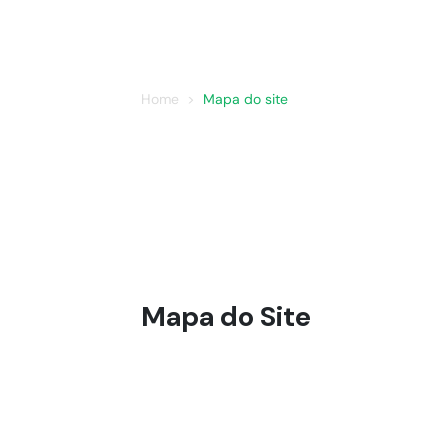
Home
Mapa do site
Mapa do Site