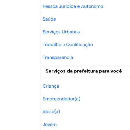
Pessoa Jurídica e Autônomo
Saúde
Serviços Urbanos
Trabalho e Qualificação
Transparência
Serviços da prefeitura para você
Criança
Empreendedor(a)
Idoso(a)
Jovem