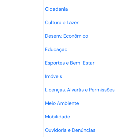
Cidadania
Cultura e Lazer
Desenv. Econômico
Educação
Esportes e Bem-Estar
Imóveis
Licenças, Alvarás e Permissões
Meio Ambiente
Mobilidade
Ouvidoria e Denúncias