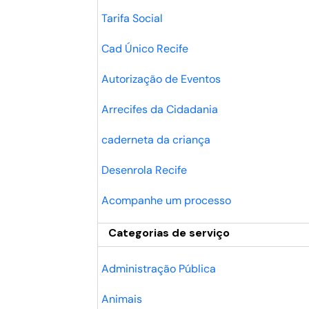
Tarifa Social
Cad Único Recife
Autorização de Eventos
Arrecifes da Cidadania
caderneta da criança
Desenrola Recife
Acompanhe um processo
Categorias de serviço
Administração Pública
Animais