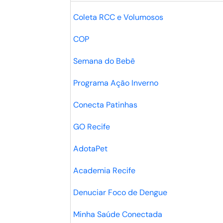
Coleta RCC e Volumosos
COP
Semana do Bebê
Programa Ação Inverno
Conecta Patinhas
GO Recife
AdotaPet
Academia Recife
Denuciar Foco de Dengue
Minha Saúde Conectada