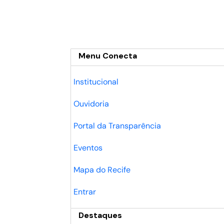
Menu Conecta
Institucional
Ouvidoria
Portal da Transparência
Eventos
Mapa do Recife
Entrar
Destaques