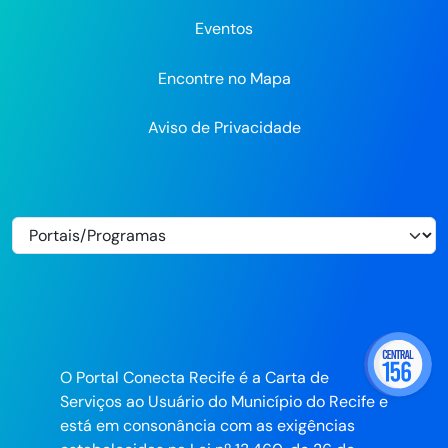
Eventos
Encontre no Mapa
Aviso de Privacidade
O Portal Conecta Recife é a Carta de
Serviços ao Usuário do Município do Recife e
está em consonância com as exigências