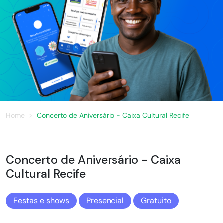
Home
Concerto de Aniversário - Caixa Cultural Recife
Concerto de Aniversário - Caixa
Cultural Recife
Festas e shows
Presencial
Gratuito