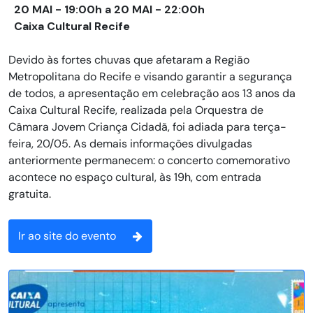
20 MAI - 19:00h a 20 MAI - 22:00h
Caixa Cultural Recife
Devido às fortes chuvas que afetaram a Região
Metropolitana do Recife e visando garantir a segurança
de todos, a apresentação em celebração aos 13 anos da
Caixa Cultural Recife, realizada pela Orquestra de
Câmara Jovem Criança Cidadã, foi adiada para terça-
feira, 20/05. As demais informações divulgadas
anteriormente permanecem: o concerto comemorativo
acontece no espaço cultural, às 19h, com entrada
gratuita.
Ir ao site do evento