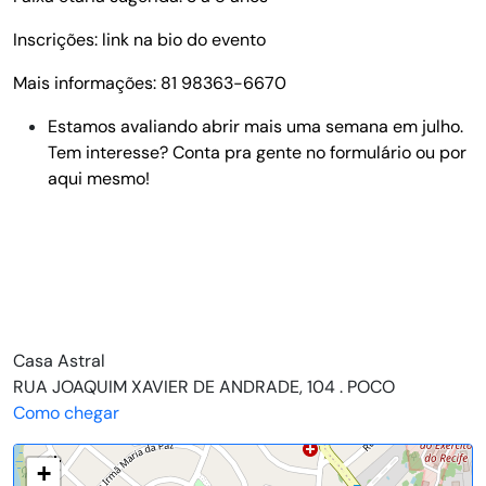
Inscrições: link na bio do evento
Mais informações: 81 98363-6670
Estamos avaliando abrir mais uma semana em julho.
Tem interesse? Conta pra gente no formulário ou por
aqui mesmo!
Casa Astral
RUA JOAQUIM XAVIER DE ANDRADE, 104 . POCO
Como chegar
+