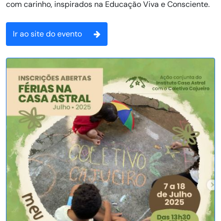
com carinho, inspirados na Educação Viva e Consciente.
Ir ao site do evento