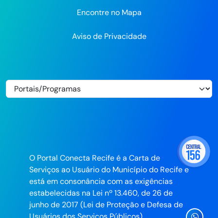
Encontre no Mapa
Aviso de Privacidade
O Portal Conecta Recife é a Carta de
Serviços ao Usuário do Município do Recife e
está em consonância com as exigências
estabelecidas na Lei nº 13.460, de 26 de
junho de 2017 (Lei de Proteção e Defesa de
Ícone
Usuários dos Serviços Públicos).