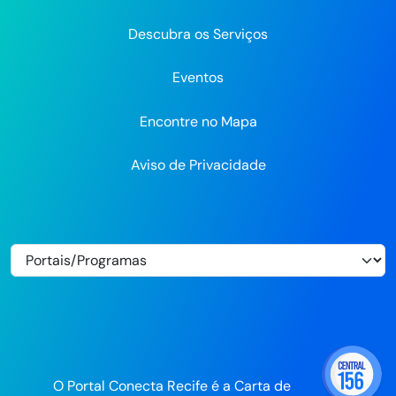
Flickr
Descubra os Serviços
Eventos
Encontre no Mapa
Aviso de Privacidade
O Portal Conecta Recife é a Carta de