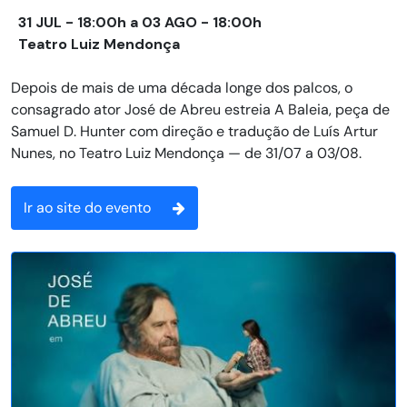
31 JUL - 18:00h a 03 AGO - 18:00h
Teatro Luiz Mendonça
Depois de mais de uma década longe dos palcos, o
consagrado ator José de Abreu estreia A Baleia, peça de
Samuel D. Hunter com direção e tradução de Luís Artur
Nunes, no Teatro Luiz Mendonça — de 31/07 a 03/08.
Ir ao site do evento