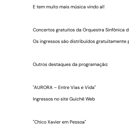
E tem muito mais música vindo aí!
Concertos gratuitos da Orquestra Sinfônica 
Os ingressos são distribuídos gratuitamente 
Outros destaques da programação:
"AURORA – Entre Vias e Vida"
Ingressos no site Guichê Web
"Chico Xavier em Pessoa"