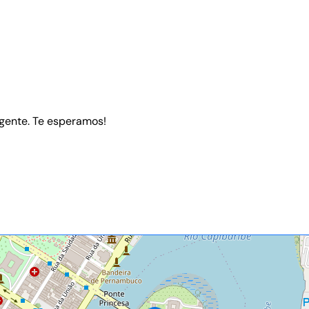
 gente. Te esperamos!