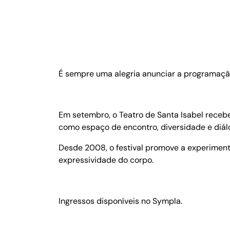
É sempre uma alegria anunciar a programação
Em setembro, o Teatro de Santa Isabel receb
como espaço de encontro, diversidade e diálo
Desde 2008, o festival promove a experimenta
expressividade do corpo.
Ingressos disponíveis no Sympla.