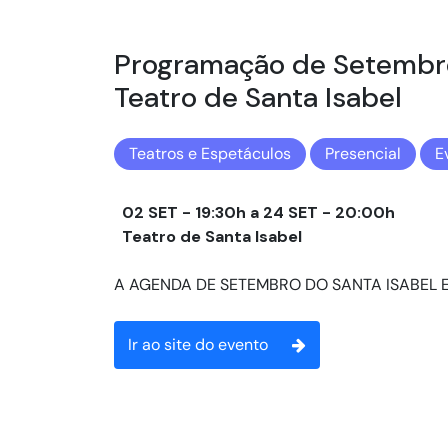
Programação de Setembr
Teatro de Santa Isabel
Teatros e Espetáculos
Presencial
E
02 SET - 19:30h a 24 SET - 20:00h
Teatro de Santa Isabel
A AGENDA DE SETEMBRO DO SANTA ISABEL E
Ir ao site do evento