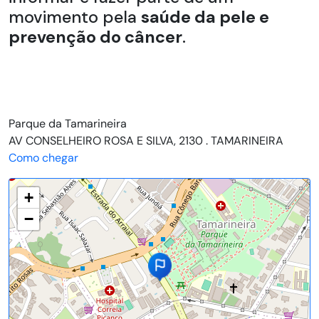
movimento pela
saúde da pele e
prevenção do câncer
.
Parque da Tamarineira
AV CONSELHEIRO ROSA E SILVA, 2130 . TAMARINEIRA
Como chegar
+
−