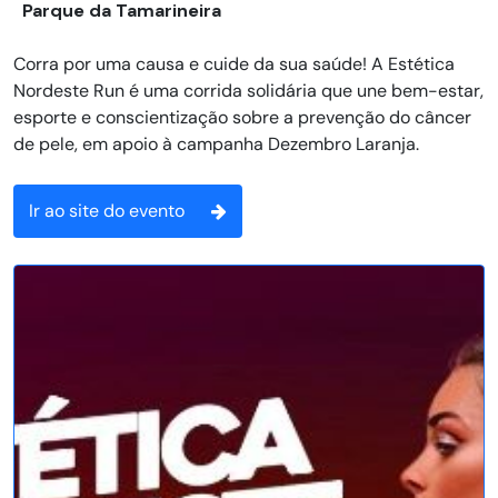
Parque da Tamarineira
Corra por uma causa e cuide da sua saúde! A Estética
Nordeste Run é uma corrida solidária que une bem-estar,
esporte e conscientização sobre a prevenção do câncer
de pele, em apoio à campanha Dezembro Laranja.
Ir ao site do evento