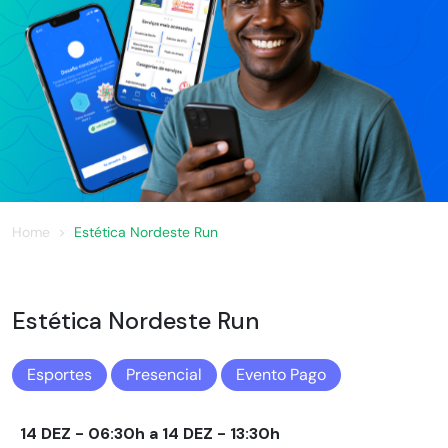
Home
Estética Nordeste Run
Estética Nordeste Run
Esportes
Presencial
Evento Pago
14 DEZ - 06:30h a 14 DEZ - 13:30h