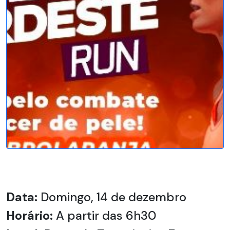
Data:
Domingo, 14 de dezembro
Horário:
A partir das 6h30