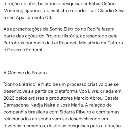
direção do ator, bailarino e pesquisador Fábio Osório
Monteiro; figurinos do estilista e criador Luiz Cláudio Silva
e seu Apartamento 03.
As apresentações de Sonho Elétrico no Recife fazem
parte das ações do Projeto História, apresentado pela
Petrobras por meio da Lei Rouanet, Ministério da Cultura
e Governo Federal.
A Gênese do Projeto
"Sonho Elétrico" é fruto de um processo criativo que se
desenvolveu a partir da plataforma Voo Livre, criada em
2023 pelos artistas e produtores Marcio Abreu, Cássia
Damasceno, Nadja Naira e José Maria. A relação da
companhia brasileira com Sidarta Ribeiro e com temas
relacionados ao sonho vem se desenvolvendo em
diversos momentos, desde as pesquisas para a criação