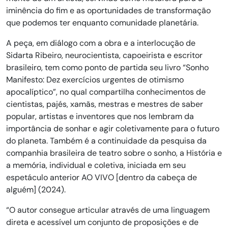
iminência do fim e as oportunidades de transformação
que podemos ter enquanto comunidade planetária.
A peça, em diálogo com a obra e a interlocução de
Sidarta Ribeiro, neurocientista, capoeirista e escritor
brasileiro, tem como ponto de partida seu livro “Sonho
Manifesto: Dez exercícios urgentes de otimismo
apocalíptico”, no qual compartilha conhecimentos de
cientistas, pajés, xamãs, mestras e mestres de saber
popular, artistas e inventores que nos lembram da
importância de sonhar e agir coletivamente para o futuro
do planeta. Também é a continuidade da pesquisa da
companhia brasileira de teatro sobre o sonho, a História e
a memória, individual e coletiva, iniciada em seu
espetáculo anterior AO VIVO [dentro da cabeça de
alguém] (2024).
“O autor consegue articular através de uma linguagem
direta e acessível um conjunto de proposições e de