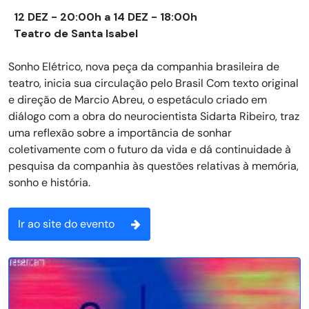
12 DEZ - 20:00h a 14 DEZ - 18:00h
Teatro de Santa Isabel
Sonho Elétrico, nova peça da companhia brasileira de
teatro, inicia sua circulação pelo Brasil Com texto original
e direção de Marcio Abreu, o espetáculo criado em
diálogo com a obra do neurocientista Sidarta Ribeiro, traz
uma reflexão sobre a importância de sonhar
coletivamente com o futuro da vida e dá continuidade à
pesquisa da companhia às questões relativas à memória,
sonho e história.
Ir ao site do evento