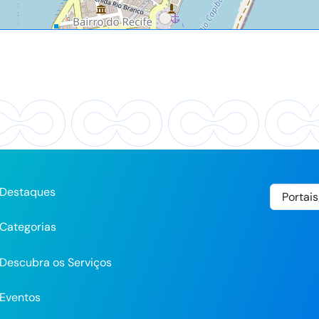
Destaques
Categorias
Descubra os Serviços
Eventos