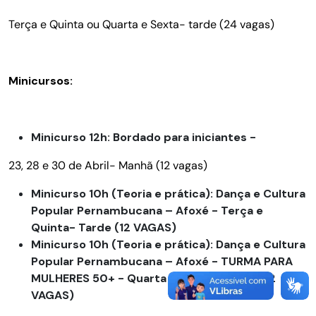
Terça e Quinta ou Quarta e Sexta- tarde (24 vagas)
Minicursos:
Minicurso 12h: Bordado para iniciantes -
23, 28 e 30 de Abril- Manhã (12 vagas)
Minicurso 10h (Teoria e prática): Dança e Cultura
Popular Pernambucana – Afoxé - Terça e
Quinta- Tarde (12 VAGAS)
Minicurso 10h (Teoria e prática): Dança e Cultura
Popular Pernambucana – Afoxé - TURMA PARA
MULHERES 50+ - Quarta e Sexta- Manhã (12
VAGAS)