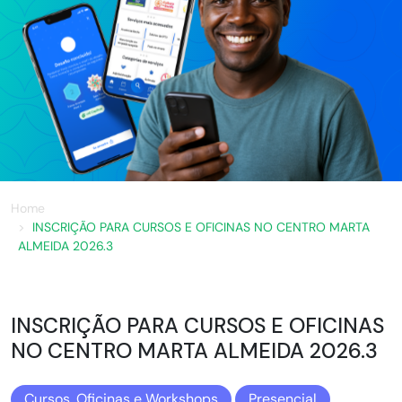
Home
INSCRIÇÃO PARA CURSOS E OFICINAS NO CENTRO MARTA
ALMEIDA 2026.3
INSCRIÇÃO PARA CURSOS E OFICINAS
NO CENTRO MARTA ALMEIDA 2026.3
Cursos, Oficinas e Workshops
Presencial