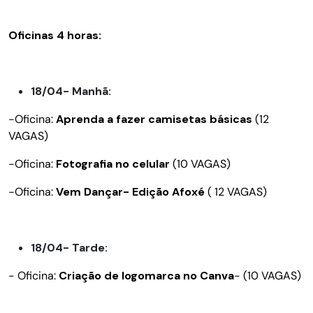
Oficinas 4 horas:
18/04- Manhã:
-Oficina:
Aprenda a fazer camisetas básicas
(12
VAGAS)
-Oficina:
Fotografia no celular
(10 VAGAS)
-Oficina:
Vem Dançar- Edição Afoxé
( 12 VAGAS)
18/04- Tarde:
- Oficina:
Criação de logomarca no Canva
- (10 VAGAS)