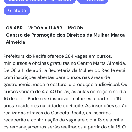
Gratuito
08 ABR - 13:00h a 11 ABR - 15:00h
Centro de Promoção dos Direitos da Mulher Marta
Almeida
Prefeitura do Recife oferece 284 vagas em cursos,
minicursos e oficinas gratuitas no Centro Marta Almeida.
De 08 a 11 de abril, a Secretaria da Mulher do Recife está
com inscrições abertas para cursos nas áreas de
gastronomia, moda e costura, e produção audiovisual. Os
cursos variam de 4 a 40 horas, as aulas começam no dia
16 de abril. Podem se inscrever mulheres a partir de 16
anos, residentes na cidade do Recife. As inscrições serão
realizadas através do Conecta Recife, as inscritas
receberão a confirmação da vaga até o dia 13 de abril e
os remanejamentos serão realizados a partir do dia 16. O