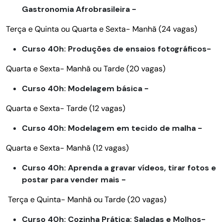
Gastronomia Afrobrasileira -
Terça e Quinta ou Quarta e Sexta- Manhã (24 vagas)
Curso 40h: Produções de ensaios fotográficos-
Quarta e Sexta- Manhã ou Tarde (20 vagas)
Curso 40h: Modelagem básica -
Quarta e Sexta- Tarde (12 vagas)
Curso 40h: Modelagem em tecido de malha -
Quarta e Sexta- Manhã (12 vagas)
Curso 40h: Aprenda a gravar vídeos, tirar fotos e
postar para vender mais -
Terça e Quinta- Manhã ou Tarde (20 vagas)
Curso 40h: Cozinha Prática: Saladas e Molhos-