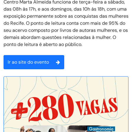
Centro Marta Almeida funciona de terça-feira a sábado,
das 08h às 17h, e aos domingos, das 10h às 18h, com uma
exposição permanente sobre as conquistas das mulheres
do Recife. O ponto de leitura conta com mais de 95% do
seu acervo composto por livros de autoras mulheres, e os
demais abordam questões relacionadas à mulher. O
ponto de leitura é aberto ao público.
Ir ao site do evento