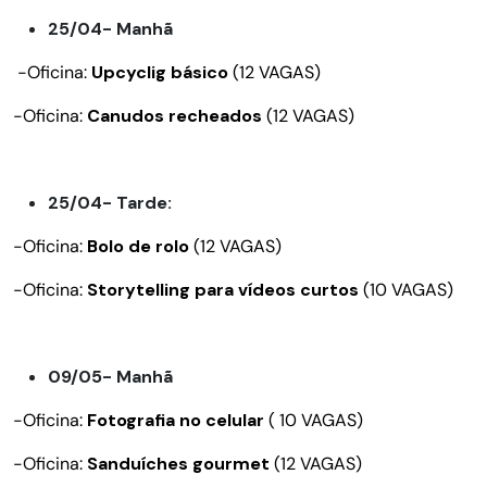
25/04- Manhã
-Oficina:
Upcyclig básico
(12 VAGAS)
-Oficina:
Canudos recheados
(12 VAGAS)
25/04- Tarde:
-Oficina:
Bolo de rolo
(12 VAGAS)
-Oficina:
Storytelling para vídeos curtos
(10 VAGAS)
09/05- Manhã
-Oficina:
Fotografia no celular
( 10 VAGAS)
-Oficina:
Sanduíches gourmet
(12 VAGAS)