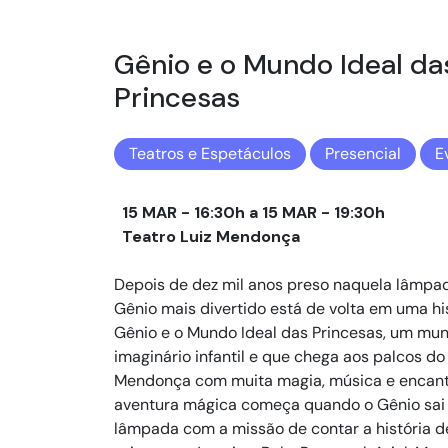
Gênio e o Mundo Ideal da
Princesas
Teatros e Espetáculos
Presencial
E
15 MAR - 16:30h a 15 MAR - 19:30h
Teatro Luiz Mendonça
Depois de dez mil anos preso naquela lâmpa
Gênio mais divertido está de volta em uma hist
Gênio e o Mundo Ideal das Princesas, um mu
imaginário infantil e que chega aos palcos do
Mendonça com muita magia, música e encan
aventura mágica começa quando o Gênio sai
lâmpada com a missão de contar a história d