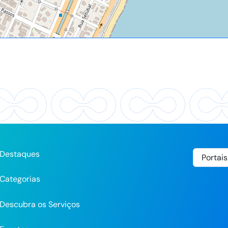
Destaques
Categorias
Descubra os Serviços