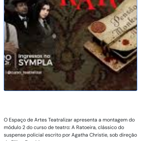
O Espaço de Artes Teatralizar apresenta a montagem do
módulo 2 do curso de teatro: A Ratoeira, clássico do
suspense policial escrito por Agatha Christie, sob direção