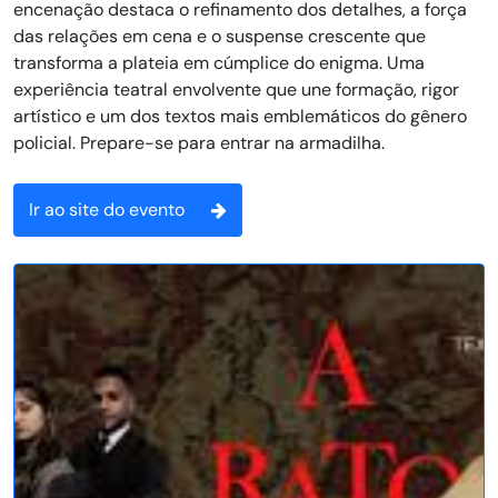
encenação destaca o refinamento dos detalhes, a força
das relações em cena e o suspense crescente que
transforma a plateia em cúmplice do enigma. Uma
experiência teatral envolvente que une formação, rigor
artístico e um dos textos mais emblemáticos do gênero
policial. Prepare-se para entrar na armadilha.
Ir ao site do evento