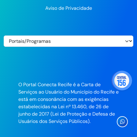
Aviso de Privacidade
O Portal Conecta Recife é a Carta de
Serviços ao Usuário do Município do Recife e
está em consonância com as exigências
estabelecidas na Lei nº 13.460, de 26 de
junho de 2017 (Lei de Proteção e Defesa de
Ícone
Usuários dos Serviços Públicos).
Whatsa
da