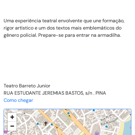
Uma experiência teatral envolvente que une formação,
rigor artístico e um dos textos mais emblemáticos do
gênero policial. Prepare-se para entrar na armadilha.
Teatro Barreto Junior
RUA ESTUDANTE JEREMIAS BASTOS, s/n . PINA
Como chegar
+
−