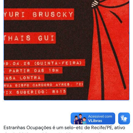
Estranhas Ocupações é um selo-etc de Recife/PE, ativo