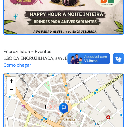
Encruzilhada - Eventos
LGO DA ENCRUZILHADA, s/n . ENCRUZILHADA
Como chegar
+
−