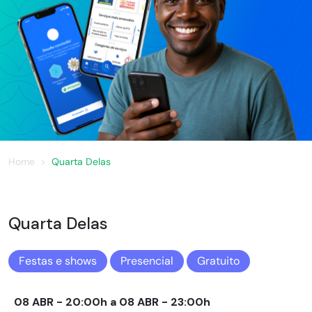
Home
Quarta Delas
Quarta Delas
Festas e shows
Presencial
Gratuito
08 ABR - 20:00h a 08 ABR - 23:00h