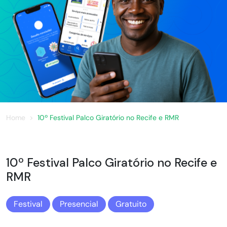
Home
10º Festival Palco Giratório no Recife e RMR
10º Festival Palco Giratório no Recife e
RMR
Festival
Presencial
Gratuito