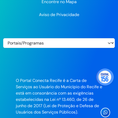
Encontre no Mapa
Aviso de Privacidade
O Portal Conecta Recife é a Carta de
Serviços ao Usuário do Município do Recife e
está em consonância com as exigências
estabelecidas na Lei nº 13.460, de 26 de
junho de 2017 (Lei de Proteção e Defesa de
Ícone
Usuários dos Serviços Públicos).
Whatsa