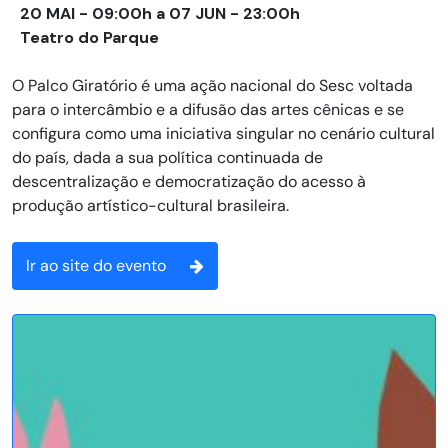
20 MAI - 09:00h a 07 JUN - 23:00h
Teatro do Parque
O Palco Giratório é uma ação nacional do Sesc voltada
para o intercâmbio e a difusão das artes cênicas e se
configura como uma iniciativa singular no cenário cultural
do país, dada a sua política continuada de
descentralização e democratização do acesso à
produção artístico-cultural brasileira.
Ir ao site do evento