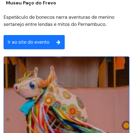
Museu Paço do Frevo
Espetáculo de bonecos narra aventuras de menino
sertanejo entre lendas e mitos do Pernambuco.
Ir ao site do evento