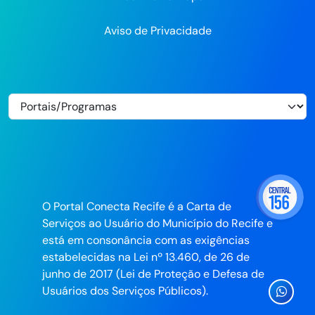
Aviso de Privacidade
O Portal Conecta Recife é a Carta de
Serviços ao Usuário do Município do Recife e
está em consonância com as exigências
estabelecidas na Lei nº 13.460, de 26 de
junho de 2017 (Lei de Proteção e Defesa de
Ícone
Usuários dos Serviços Públicos).
Whatsa