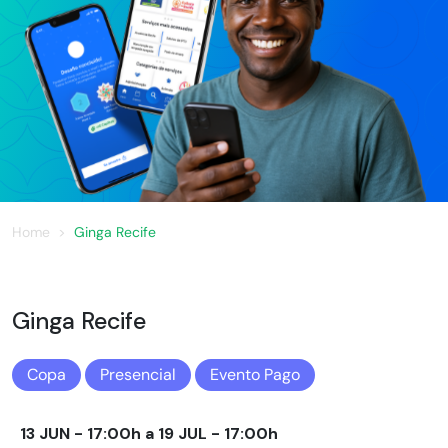
Home
Ginga Recife
Ginga Recife
Copa
Presencial
Evento Pago
13 JUN - 17:00h a 19 JUL - 17:00h