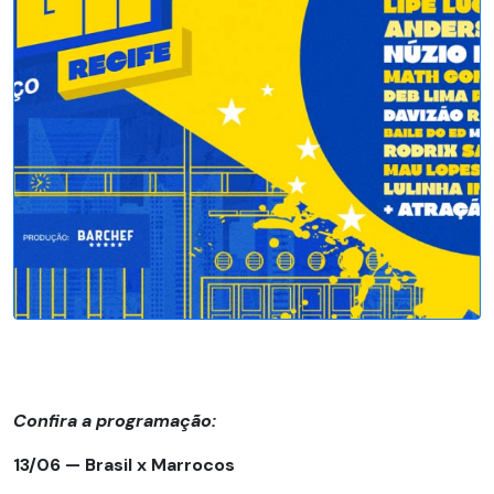
Confira a programação:
13/06 — Brasil x Marrocos