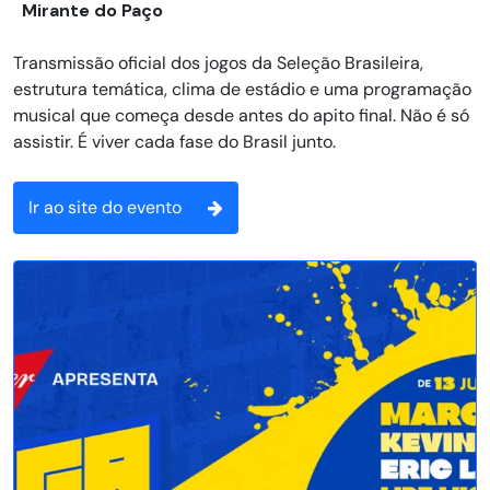
Mirante do Paço
Transmissão oficial dos jogos da Seleção Brasileira,
estrutura temática, clima de estádio e uma programação
musical que começa desde antes do apito final. Não é só
assistir. É viver cada fase do Brasil junto.
Ir ao site do evento