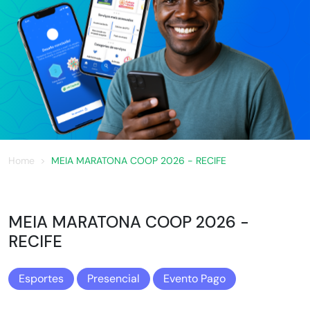
Home
MEIA MARATONA COOP 2026 - RECIFE
MEIA MARATONA COOP 2026 -
RECIFE
Esportes
Presencial
Evento Pago