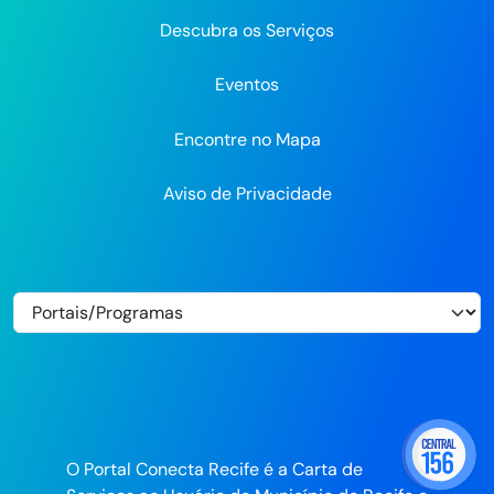
Descubra os Serviços
Eventos
Encontre no Mapa
Aviso de Privacidade
O Portal Conecta Recife é a Carta de