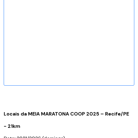
Locais da MEIA MARATONA COOP 2025 – Recife/PE
- 21km