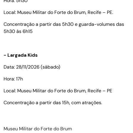
Hora: 5h30
Local: Museu Militar do Forte do Brum, Recife – PE.
Concentração a partir das 5h30 e guarda-volumes das
5h30 às 6h15
- Largada Kids
Data: 28/11/2026 (sábado)
Hora: 17h
Local: Museu Militar do Forte do Brum, Recife – PE
Concentração a partir das 15h, com atrações.
Museu Militar do Forte do Brum