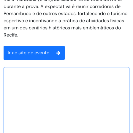
durante a prova. A expectativa é reunir corredores de
Pernambuco e de outros estados, fortalecendo o turismo
esportivo e incentivando a prática de atividades físicas
em um dos cenários históricos mais emblemáticos do
Recife.
Ir ao site do evento