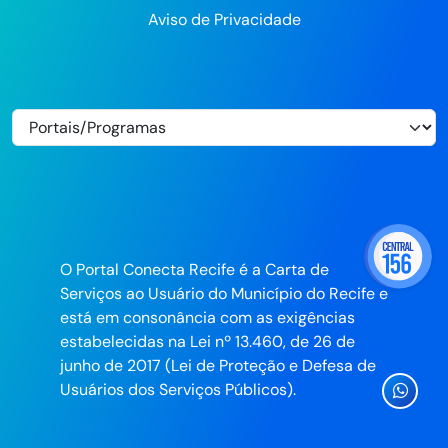
Aviso de Privacidade
O Portal Conecta Recife é a Carta de
Serviços ao Usuário do Município do Recife e
está em consonância com as exigências
estabelecidas na Lei nº 13.460, de 26 de
junho de 2017 (Lei de Proteção e Defesa de
Ícone
Usuários dos Serviços Públicos).
Whatsa
da