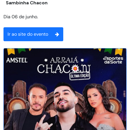
Sambinha Chacon
Dia 06 de junho.
Ir ao site do evento