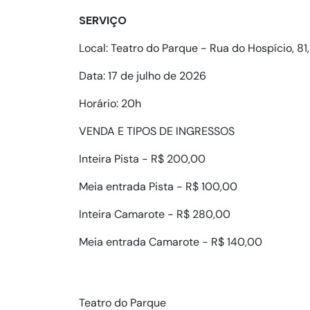
SERVIÇO
Local: Teatro do Parque - Rua do Hospício, 81,
Data: 17 de julho de 2026
Horário: 20h
VENDA E TIPOS DE INGRESSOS
Inteira Pista - R$ 200,00
Meia entrada Pista - R$ 100,00
Inteira Camarote - R$ 280,00
Meia entrada Camarote - R$ 140,00
Teatro do Parque