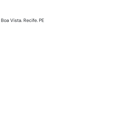
 Boa Vista. Recife. PE