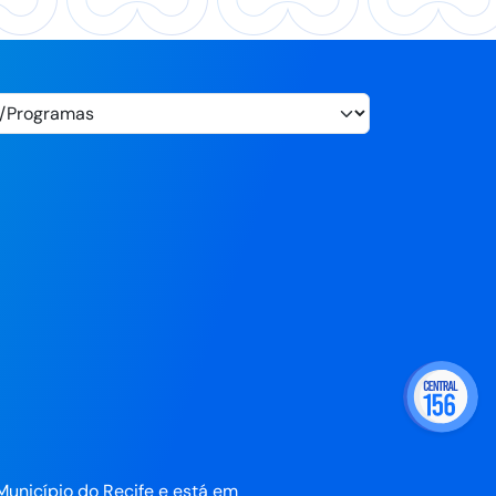
Município do Recife e está em