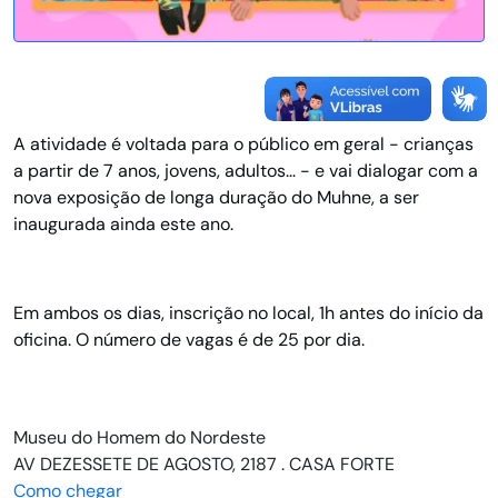
A atividade é voltada para o público em geral - crianças
a partir de 7 anos, jovens, adultos... - e vai dialogar com a
nova exposição de longa duração do Muhne, a ser
inaugurada ainda este ano.
Em ambos os dias, inscrição no local, 1h antes do início da
oficina. O número de vagas é de 25 por dia.
Museu do Homem do Nordeste
AV DEZESSETE DE AGOSTO, 2187 . CASA FORTE
Como chegar