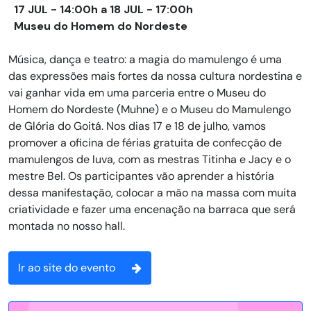
17 JUL - 14:00h a 18 JUL - 17:00h
Museu do Homem do Nordeste
Música, dança e teatro: a magia do mamulengo é uma
das expressões mais fortes da nossa cultura nordestina e
vai ganhar vida em uma parceria entre o Museu do
Homem do Nordeste (Muhne) e o Museu do Mamulengo
de Glória do Goitá. Nos dias 17 e 18 de julho, vamos
promover a oficina de férias gratuita de confecção de
mamulengos de luva, com as mestras Titinha e Jacy e o
mestre Bel. Os participantes vão aprender a história
dessa manifestação, colocar a mão na massa com muita
criatividade e fazer uma encenação na barraca que será
montada no nosso hall.
Ir ao site do evento