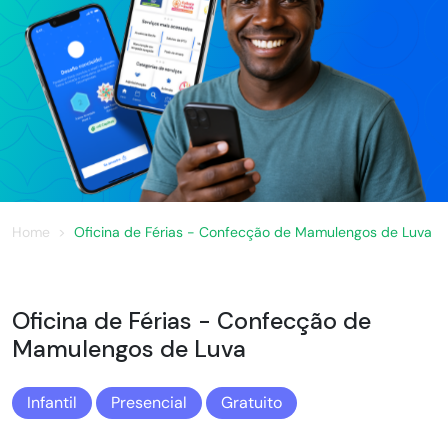
Home
Oficina de Férias - Confecção de Mamulengos de Luva
Oficina de Férias - Confecção de
Mamulengos de Luva
Infantil
Presencial
Gratuito