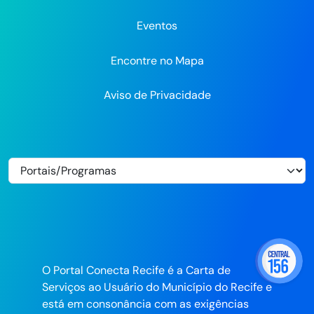
Eventos
Encontre no Mapa
Aviso de Privacidade
O Portal Conecta Recife é a Carta de
Serviços ao Usuário do Município do Recife e
está em consonância com as exigências