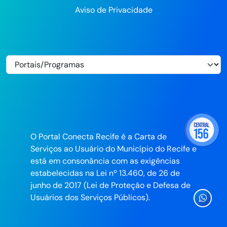
Aviso de Privacidade
O Portal Conecta Recife é a Carta de
Serviços ao Usuário do Município do Recife e
está em consonância com as exigências
estabelecidas na Lei nº 13.460, de 26 de
junho de 2017 (Lei de Proteção e Defesa de
Ícone
Usuários dos Serviços Públicos).
Whatsa
da