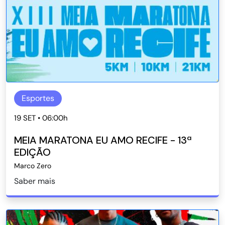
Esportes
19 SET • 06:00h
MEIA MARATONA EU AMO RECIFE - 13ª
EDIÇÃO
Marco Zero
Saber mais