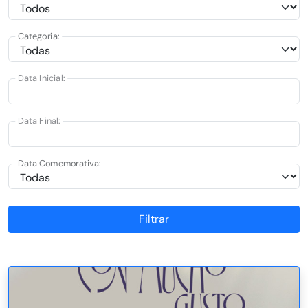
Categoria:
Data Inicial:
Data Final:
Data Comemorativa:
Filtrar