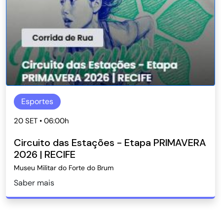
Esportes
20 SET • 06:00h
Circuito das Estações - Etapa PRIMAVERA
2026 | RECIFE
Museu Militar do Forte do Brum
Saber mais