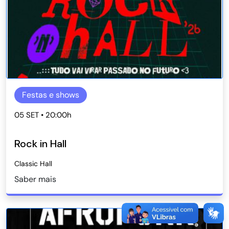
Festas e shows
05 SET • 20:00h
Rock in Hall
Classic Hall
Saber mais