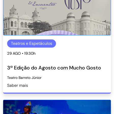
Teatros e Espetáculos
29 AGO • 19:30h
3ª Edição do Agosto com Mucho Gosto
Teatro Barreto Júnior
Saber mais