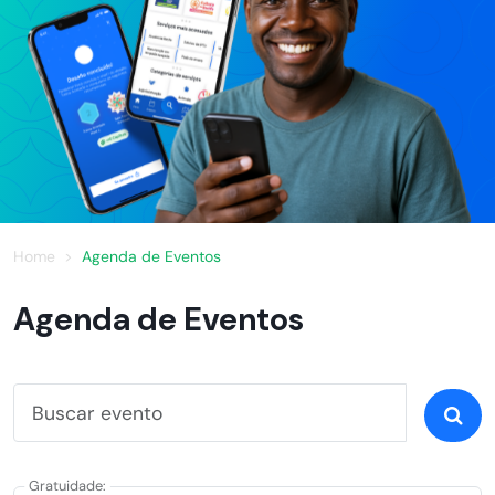
Home
Agenda de Eventos
Agenda de Eventos
Gratuidade: