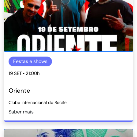
Festas e shows
19 SET • 21:00h
Oriente
Clube Internacional do Recife
Saber mais