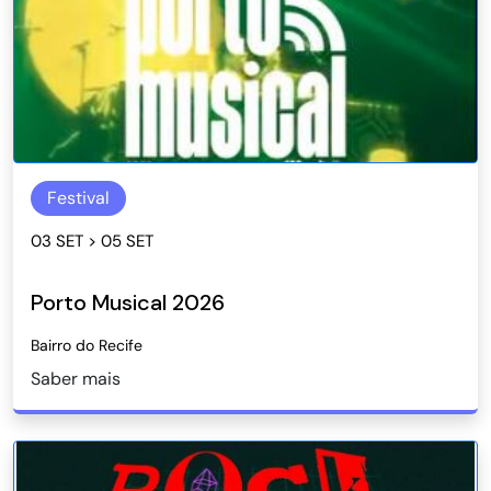
Festival
03 SET > 05 SET
Porto Musical 2026
Bairro do Recife
Saber mais