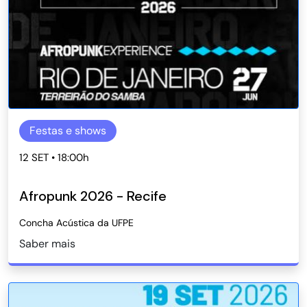
Festas e shows
12 SET • 18:00h
Afropunk 2026 - Recife
Concha Acústica da UFPE
Saber mais