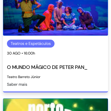
Teatros e Espetáculos
30 AGO • 16:00h
O MUNDO MÁGICO DE PETER PAN_
Teatro Barreto Júnior
Saber mais