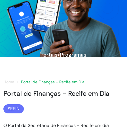
Portais/Programas
Home
Portal de Finanças - Recife em Dia
Portal de Finanças - Recife em Dia
SEFIN
O Portal da Secretaria de Finanças - Recife em dia