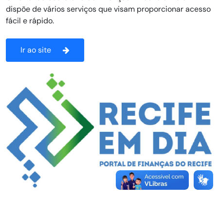
dispõe de vários serviços que visam proporcionar acesso
fácil e rápido.
Ir ao site