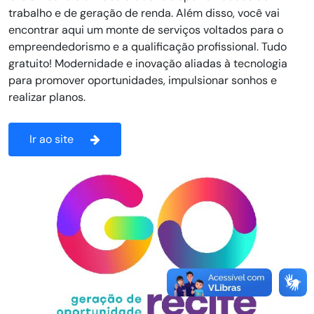
trabalho e de geração de renda. Além disso, você vai
encontrar aqui um monte de serviços voltados para o
empreendedorismo e a qualificação profissional. Tudo
gratuito! Modernidade e inovação aliadas à tecnologia
para promover oportunidades, impulsionar sonhos e
realizar planos.
Ir ao site