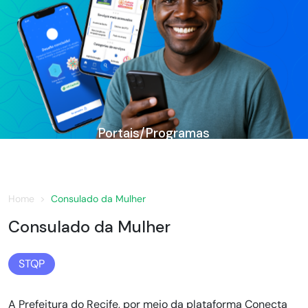
Portais/Programas
Home
Consulado da Mulher
Consulado da Mulher
STQP
A Prefeitura do Recife, por meio da plataforma Conecta