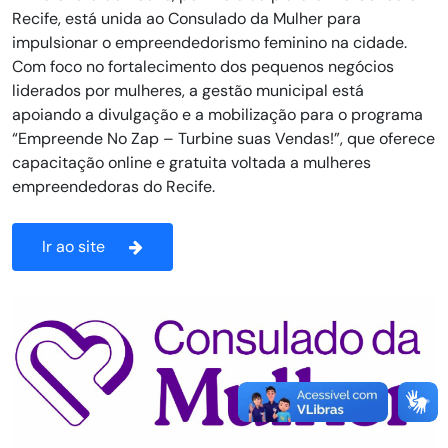
Recife, está unida ao Consulado da Mulher para
impulsionar o empreendedorismo feminino na cidade.
Com foco no fortalecimento dos pequenos negócios
liderados por mulheres, a gestão municipal está
apoiando a divulgação e a mobilização para o programa
“Empreende No Zap – Turbine suas Vendas!”, que oferece
capacitação online e gratuita voltada a mulheres
empreendedoras do Recife.
Ir ao site