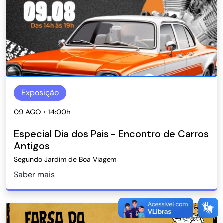
Exposição
09 AGO • 14:00h
Especial Dia dos Pais - Encontro de Carros
Antigos
Segundo Jardim de Boa Viagem
Saber mais