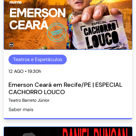
Teatros e Espetáculos
12 AGO • 19:30h
Emerson Ceará em Recife/PE | ESPECIAL
CACHORRO LOUCO
Teatro Barreto Júnior
Saber mais