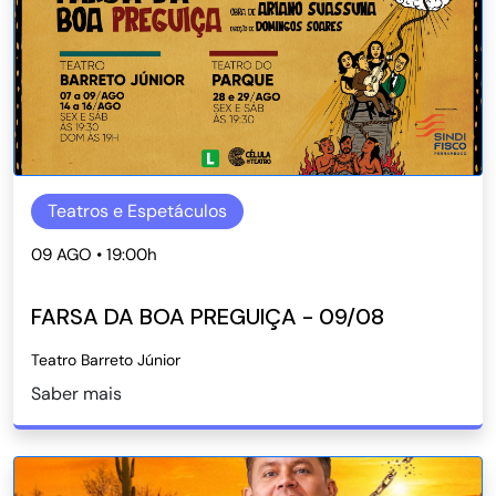
Teatros e Espetáculos
09 AGO • 19:00h
FARSA DA BOA PREGUIÇA - 09/08
Teatro Barreto Júnior
Saber mais