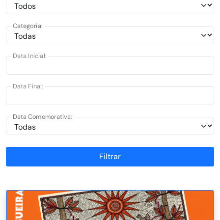
Categoria:
Data Inicial:
Data Final:
Data Comemorativa:
Filtrar