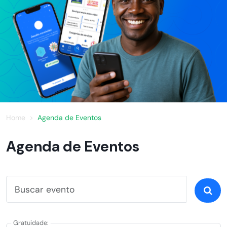
Home
Agenda de Eventos
Agenda de Eventos
Gratuidade: