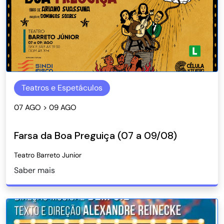
Teatros e Espetáculos
07 AGO > 09 AGO
Farsa da Boa Preguiça (07 a 09/08)
Teatro Barreto Junior
Saber mais