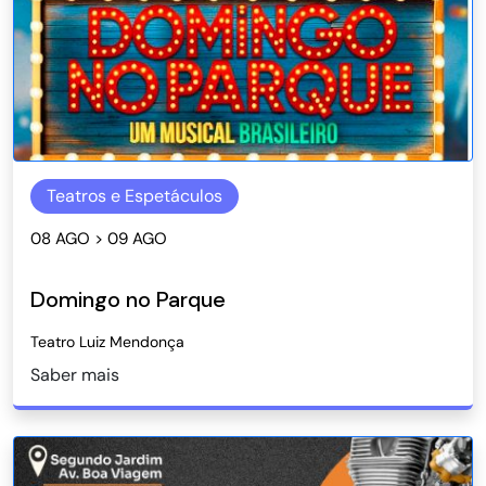
Teatros e Espetáculos
08 AGO > 09 AGO
Domingo no Parque
Teatro Luiz Mendonça
Saber mais