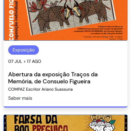
Exposição
07 JUL > 17 AGO
Abertura da exposição Traços da
Memória, de Consuelo Figueira
COMPAZ Escritor Ariano Suassuna
Saber mais