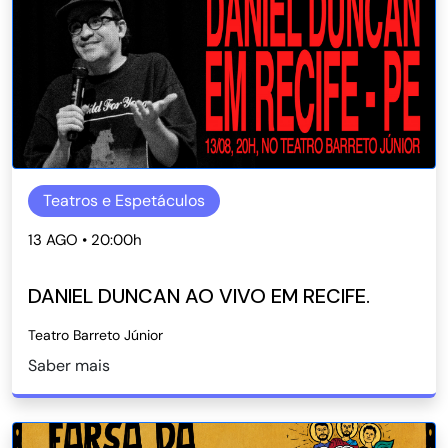
Teatros e Espetáculos
13 AGO • 20:00h
DANIEL DUNCAN AO VIVO EM RECIFE.
Teatro Barreto Júnior
Saber mais