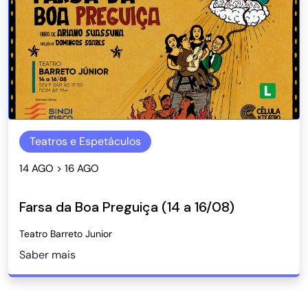
Teatros e Espetáculos
14 AGO > 16 AGO
Farsa da Boa Preguiça (14 a 16/08)
Teatro Barreto Junior
Saber mais