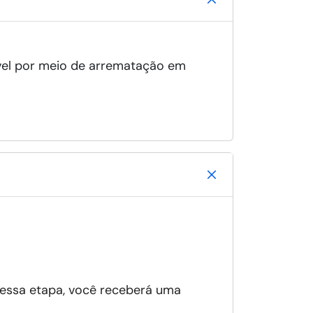
móvel por meio de arrematação em
 essa etapa, você receberá uma