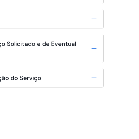
o Solicitado e de Eventual
ção do Serviço