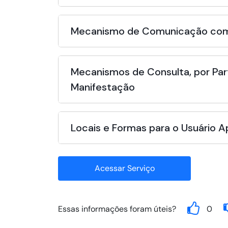
Mecanismo de Comunicação com
Mecanismos de Consulta, por Par
Manifestação
Locais e Formas para o Usuário 
Acessar Serviço
Essas informações foram úteis?
0