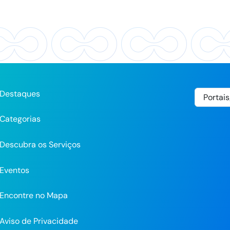
Destaques
Categorias
Descubra os Serviços
Eventos
Encontre no Mapa
Aviso de Privacidade