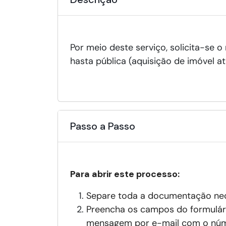
Por meio deste serviço, solicita-se 
hasta pública (aquisição de imóvel at
Passo a Passo
Para abrir este processo:
Separe toda a documentação nece
Preencha os campos do formulári
mensagem por e-mail com o núm