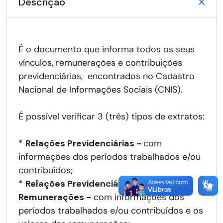
Descrição
É o documento que informa todos os seus
vínculos, remunerações e contribuições
previdenciárias, encontrados no Cadastro
Nacional de Informações Sociais (CNIS).
É possível verificar 3 (três) tipos de extratos:
*
Relações Previdenciárias -
com
informações dos períodos trabalhados e/ou
contribuídos;
*
Relações Previdenciárias e
Remunerações
-
com informações dos
períodos trabalhados e/ou contribuídos e os