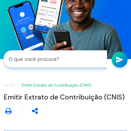
Home
Emitir Extrato de Contribuição (CNIS)
Emitir Extrato de Contribuição (CNIS)