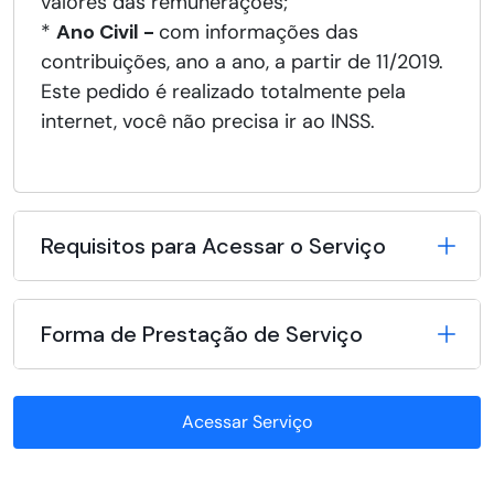
valores das remunerações;
*
Ano Civil -
com informações das
contribuições, ano a ano, a partir de 11/2019.
Este pedido é realizado totalmente pela
internet, você não precisa ir ao INSS.
Requisitos para Acessar o Serviço
Forma de Prestação de Serviço
Acessar Serviço