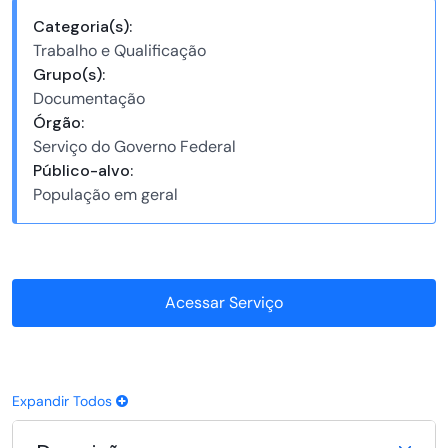
Categoria(s):
Trabalho e Qualificação
Grupo(s):
Documentação
Órgão:
Serviço do Governo Federal
Público-alvo:
População em geral
Acessar Serviço
Expandir Todos