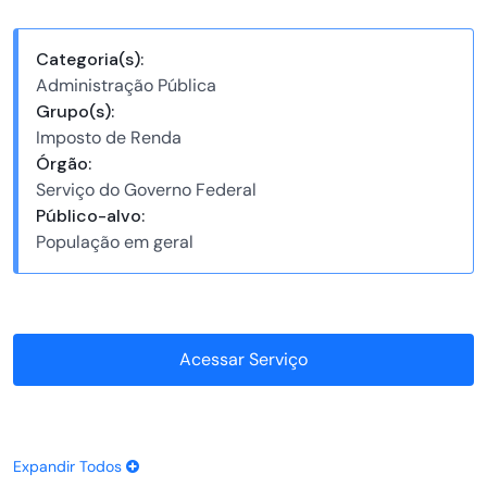
Categoria(s):
Administração Pública
Grupo(s):
Imposto de Renda
Órgão:
Serviço do Governo Federal
Público-alvo:
População em geral
Acessar Serviço
Expandir Todos