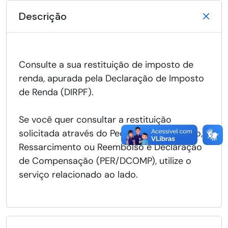
Descrição
Consulte a sua restituição de imposto de
renda, apurada pela Declaração de Imposto
de Renda (DIRPF).
Se você quer consultar a restituição
solicitada através do Pedido de Restituição,
Ressarcimento ou Reembolso e Declaração
de Compensação (PER/DCOMP), utilize o
serviço relacionado ao lado.