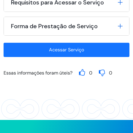
Requisitos para Acessar o Serviço
Forma de Prestação de Serviço
Acessar Serviço
Essas informações foram úteis?
0
0