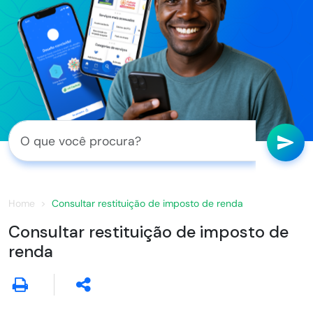
Home
Consultar restituição de imposto de renda
Consultar restituição de imposto de
renda