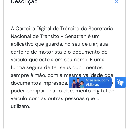
Descrição
A Carteira Digital de Trânsito da Secretaria
Nacional de Trânsito - Senatran é um
aplicativo que guarda, no seu celular, sua
carteira de motorista e o documento do
veículo que esteja em seu nome. É uma
forma segura de ter seus documentos
sempre à mão, com a mesma validade dos
documentos impressos. Outra vantagem é
poder compartilhar o documento digital do
veículo com as outras pessoas que o
utilizam.