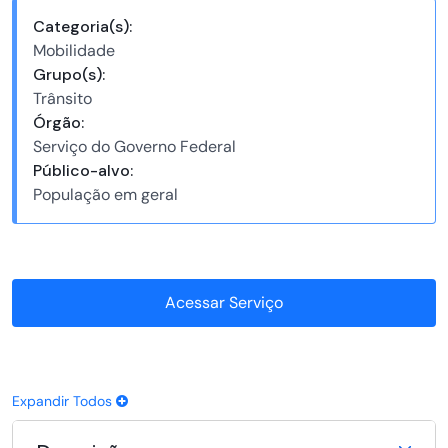
Categoria(s):
Mobilidade
Grupo(s):
Trânsito
Órgão:
Serviço do Governo Federal
Público-alvo:
População em geral
Acessar Serviço
Expandir Todos