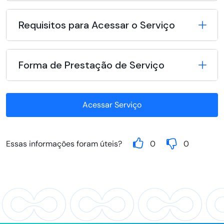
Requisitos para Acessar o Serviço
Forma de Prestação de Serviço
Acessar Serviço
Essas informações foram úteis?
0
0