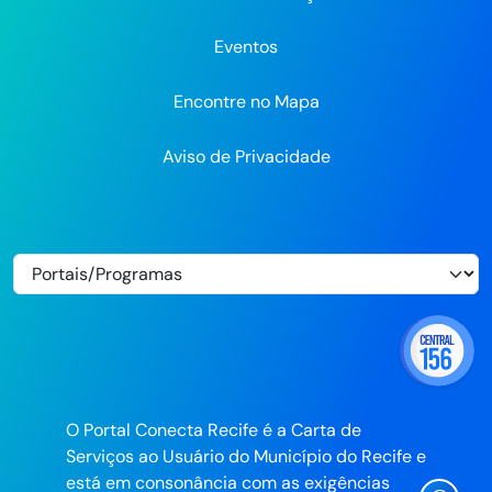
Eventos
Encontre no Mapa
Aviso de Privacidade
O Portal Conecta Recife é a Carta de
Serviços ao Usuário do Município do Recife e
está em consonância com as exigências
Ícone