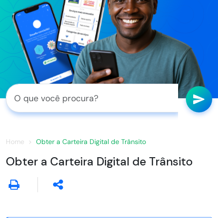
Home
Obter a Carteira Digital de Trânsito
Obter a Carteira Digital de Trânsito