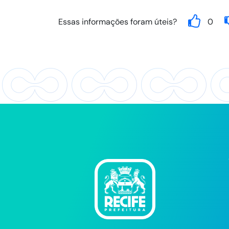
Essas informações foram úteis?
0