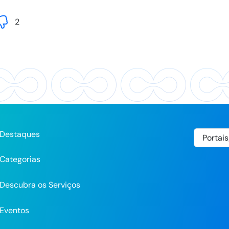
2
Destaques
Categorias
Descubra os Serviços
Eventos