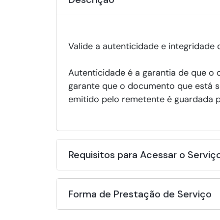
Valide a autenticidade e integridade
Autenticidade é a garantia de que o 
garante que o documento que está s
emitido pelo remetente é guardada p
Requisitos para Acessar o Serviç
Forma de Prestação de Serviço