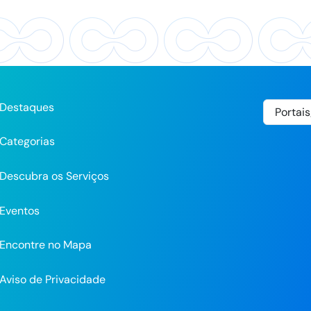
Destaques
Categorias
Descubra os Serviços
Eventos
Encontre no Mapa
Aviso de Privacidade