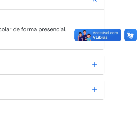
colar de forma presencial.