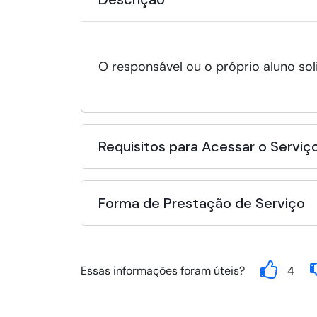
O responsável ou o próprio aluno soli
Requisitos para Acessar o Serviç
Forma de Prestação de Serviço
Essas informações foram úteis?
4