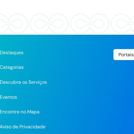
Destaques
Categorias
Descubra os Serviços
Eventos
Encontre no Mapa
Aviso de Privacidade