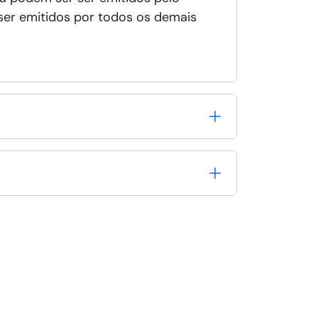
ser emitidos por todos os demais