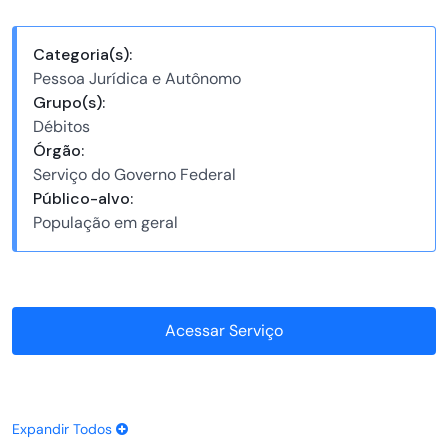
Categoria(s):
Pessoa Jurídica e Autônomo
Grupo(s):
Débitos
Órgão:
Serviço do Governo Federal
Público-alvo:
População em geral
Acessar Serviço
Expandir Todos