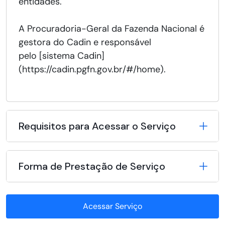
entidades.
A Procuradoria-Geral da Fazenda Nacional é
gestora do Cadin e responsável
pelo [sistema Cadin]
(https://cadin.pgfn.gov.br/#/home).
Requisitos para Acessar o Serviço
Forma de Prestação de Serviço
Acessar Serviço