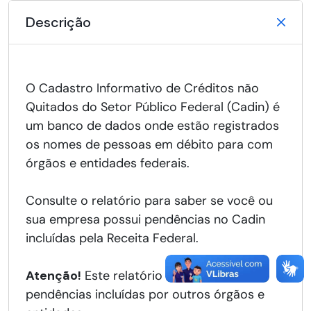
Descrição
O Cadastro Informativo de Créditos não
Quitados do Setor Público Federal (Cadin) é
um banco de dados onde estão registrados
os nomes de pessoas em débito para com
órgãos e entidades federais.
Consulte o relatório para saber se você ou
sua empresa possui pendências no Cadin
incluídas pela Receita Federal.
Atenção!
Este relatório não mostra
pendências incluídas por outros órgãos e