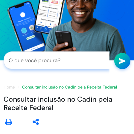
Home
Consultar inclusão no Cadin pela Receita Federal
Consultar inclusão no Cadin pela
Receita Federal