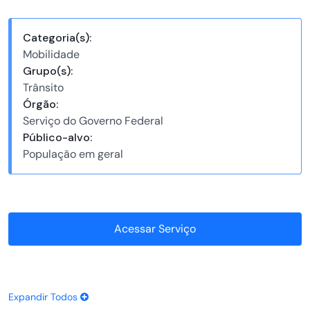
Categoria(s):
Mobilidade
Grupo(s):
Trânsito
Órgão:
Serviço do Governo Federal
Público-alvo:
População em geral
Acessar Serviço
Expandir Todos