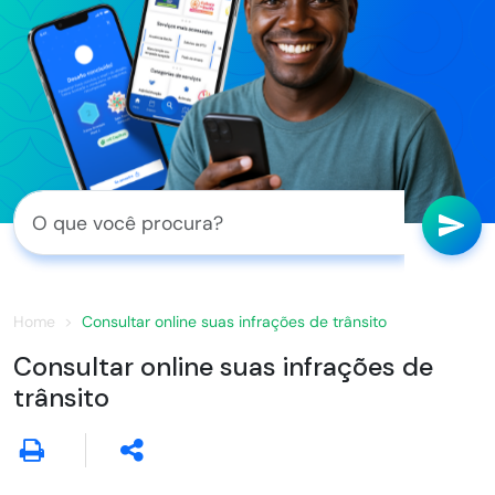
Home
Consultar online suas infrações de trânsito
Consultar online suas infrações de
trânsito