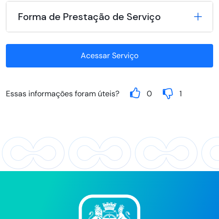
Forma de Prestação de Serviço
Acessar Serviço
Essas informações foram úteis?
0
1