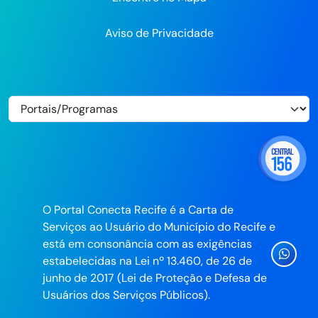
Aviso de Privacidade
O Portal Conecta Recife é a Carta de
Serviços ao Usuário do Município do Recife e
está em consonância com as exigências
Ícone
estabelecidas na Lei nº 13.460, de 26 de
Whatsa
junho de 2017 (Lei de Proteção e Defesa de
da
Usuários dos Serviços Públicos).
Prefeitu