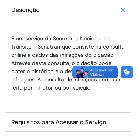
Descrição
É um serviço da Secretaria Nacional de
Trânsito - Senatran que consiste na consulta
online a dados das infrações do cidadão.
Através desta consulta, o cidadão pode
obter o histórico e o detalhamento de
infrações. A consulta de infrações pode ser
feita por infrator ou por veículo.
Requisitos para Acessar o Serviço