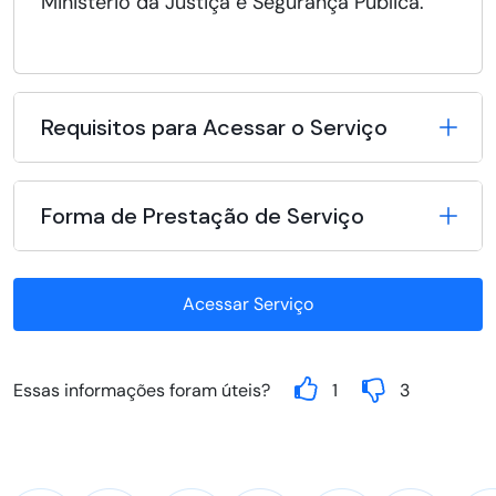
Ministério da Justiça e Segurança Pública.
Requisitos para Acessar o Serviço
Forma de Prestação de Serviço
Acessar Serviço
Essas informações foram úteis?
1
3