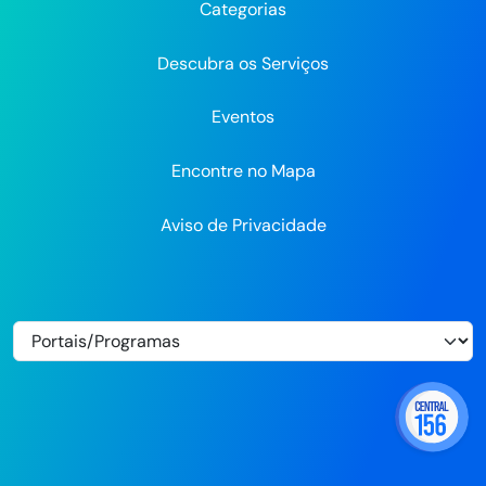
Categorias
Flickr
Descubra os Serviços
Eventos
Encontre no Mapa
Aviso de Privacidade