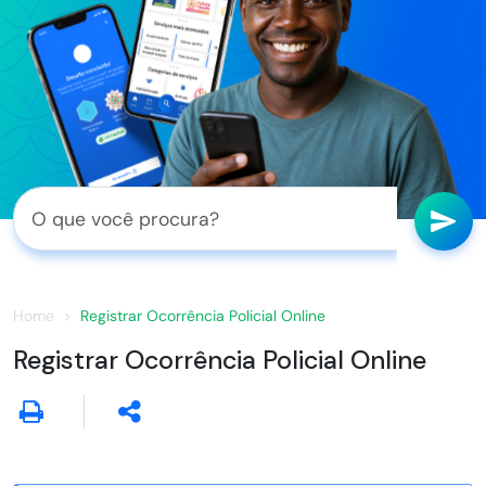
Home
Registrar Ocorrência Policial Online
Registrar Ocorrência Policial Online