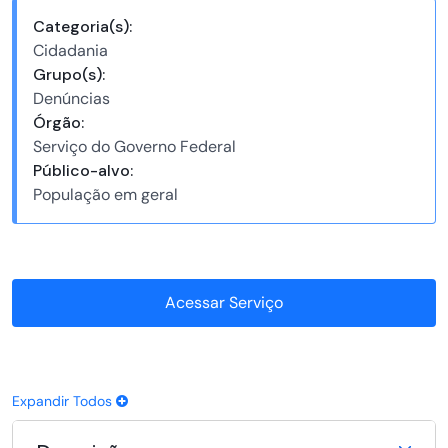
Categoria(s):
Cidadania
Grupo(s):
Denúncias
Órgão:
Serviço do Governo Federal
Público-alvo:
População em geral
Acessar Serviço
Expandir Todos