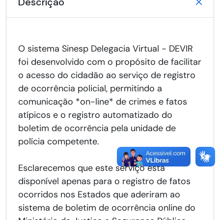
Descrição
O sistema Sinesp Delegacia Virtual - DEVIR
foi desenvolvido com o propósito de facilitar
o acesso do cidadão ao serviço de registro
de ocorrência policial, permitindo a
comunicação *on-line* de crimes e fatos
atípicos e o registro automatizado do
boletim de ocorrência pela unidade de
polícia competente.
Esclarecemos que este serviço está
disponível apenas para o registro de fatos
ocorridos nos Estados que aderiram ao
sistema de boletim de ocorrência online do