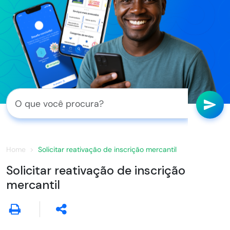
Home
Solicitar reativação de inscrição mercantil
Solicitar reativação de inscrição
mercantil