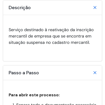
Descrição
Serviço destinado à reativação da inscrição
mercantil de empresa que se encontra em
situação suspensa no cadastro mercantil.
Passo a Passo
Para abrir este processo: