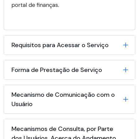
portal de finanças.
Requisitos para Acessar o Serviço
Forma de Prestação de Serviço
Mecanismo de Comunicação com o
Usuário
Mecanismos de Consulta, por Parte
dos Usuários, Acerca do Andamento