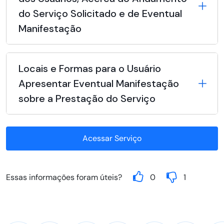
do Serviço Solicitado e de Eventual
Manifestação
Locais e Formas para o Usuário
Apresentar Eventual Manifestação
sobre a Prestação do Serviço
Acessar Serviço
Essas informações foram úteis?
0
1