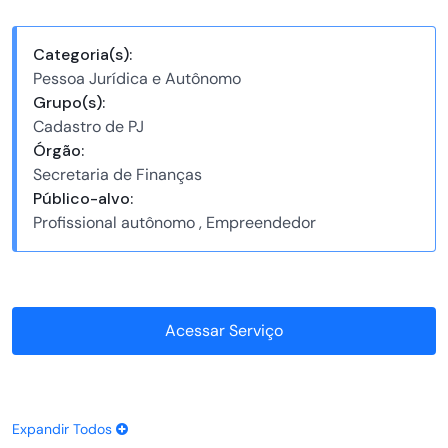
Categoria(s):
Pessoa Jurídica e Autônomo
Grupo(s):
Cadastro de PJ
Órgão:
Secretaria de Finanças
Público-alvo:
Profissional autônomo , Empreendedor
Acessar Serviço
Expandir Todos