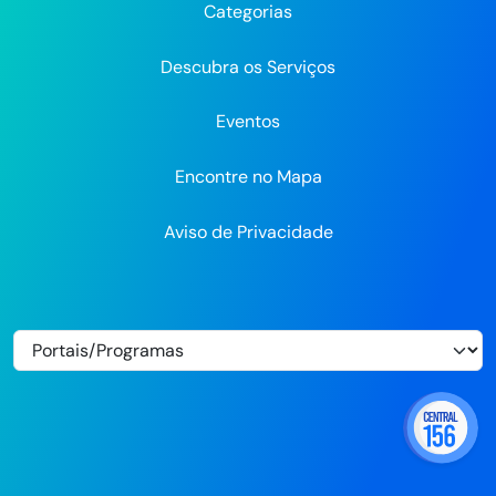
Categorias
Flickr
Descubra os Serviços
Eventos
Encontre no Mapa
Aviso de Privacidade