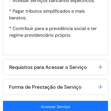
* Acessar serviços bancários específicos;
* Pagar tributos simplificados e mais
baratos;
* Contribuir para a previdência social e ter
regime previdenciário próprio.
Requisitos para Acessar o Serviço
Forma de Prestação de Serviço
Acessar Serviço