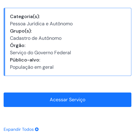
Categoria(s):
Pessoa Jurídica e Autônomo
Grupo(s):
Cadastro de Autônomo
Órgão:
Serviço do Governo Federal
Público-alvo:
População em geral
Acessar Serviço
Expandir Todos