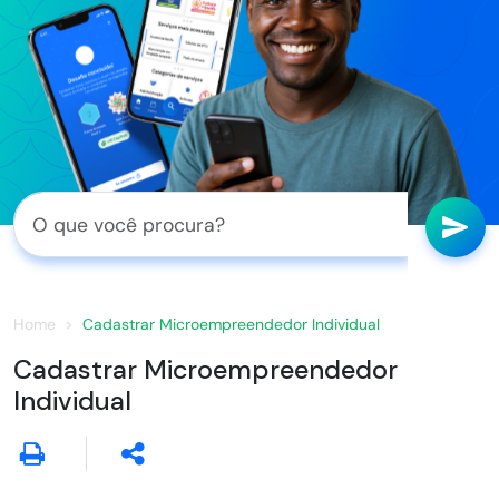
Home
Cadastrar Microempreendedor Individual
Cadastrar Microempreendedor
Individual