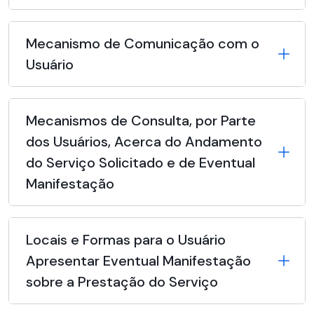
Mecanismo de Comunicação com o
Usuário
Mecanismos de Consulta, por Parte
dos Usuários, Acerca do Andamento
do Serviço Solicitado e de Eventual
Manifestação
Locais e Formas para o Usuário
Apresentar Eventual Manifestação
sobre a Prestação do Serviço