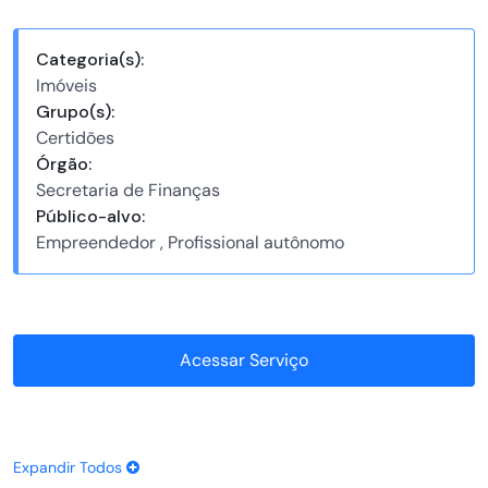
Categoria(s):
Imóveis
Grupo(s):
Certidões
Órgão:
Secretaria de Finanças
Público-alvo:
Empreendedor , Profissional autônomo
Acessar Serviço
Expandir Todos