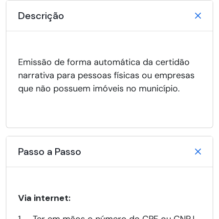
Descrição
Emissão de forma automática da certidão
narrativa para pessoas físicas ou empresas
que não possuem imóveis no município.
Passo a Passo
Via internet: