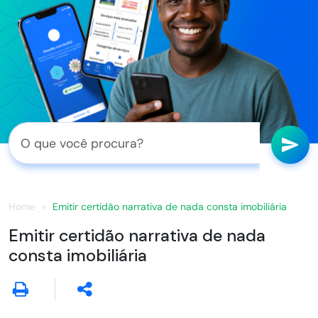
Home
Emitir certidão narrativa de nada consta imobiliária
Emitir certidão narrativa de nada
consta imobiliária