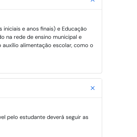
 iniciais e anos finais) e Educação
do na rede de ensino municipal e
o auxílio alimentação escolar, como o
el pelo estudante deverá seguir as