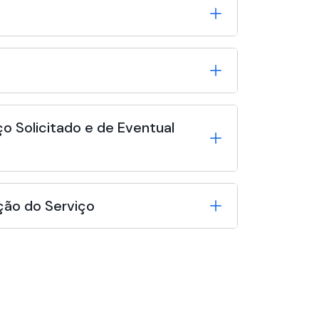
o Solicitado e de Eventual
ção do Serviço