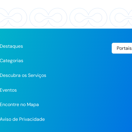
Destaques
Categorias
Descubra os Serviços
Eventos
Encontre no Mapa
Aviso de Privacidade