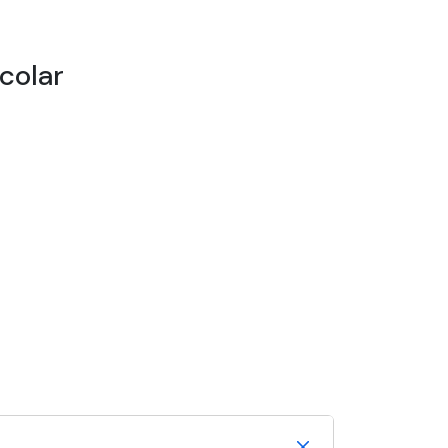
colar