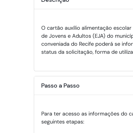
O cartão auxílio alimentação escolar 
de Jovens e Adultos (EJA) do municíp
conveniada do Recife poderá se infor
status da solicitação, forma de utili
Passo a Passo
Para ter acesso as informações do ca
seguintes etapas: