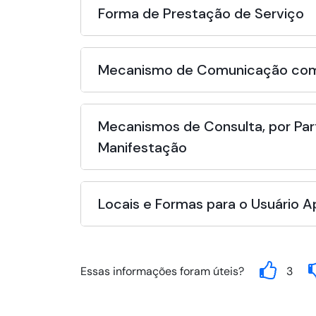
Forma de Prestação de Serviço
Mecanismo de Comunicação com
Mecanismos de Consulta, por Par
Manifestação
Locais e Formas para o Usuário 
Essas informações foram úteis?
3