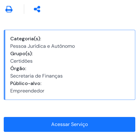
Categoria(s):
Pessoa Jurídica e Autônomo
Grupo(s):
Certidões
Órgão:
Secretaria de Finanças
Público-alvo:
Empreendedor
Acessar Serviço