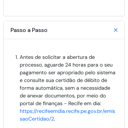
Passo a Passo
​Antes de solicitar a abertura de
processo, aguarde 24 horas para o seu
pagamento ser apropriado pelo sistema
e consulte sua certidão de débito de
forma automática, sem a necessidade
de anexar documentos, por meio do
portal de finanças - Recife em dia:
https://recifeemdia.recife.pe.gov.br/emis
saoCertidao/2
.