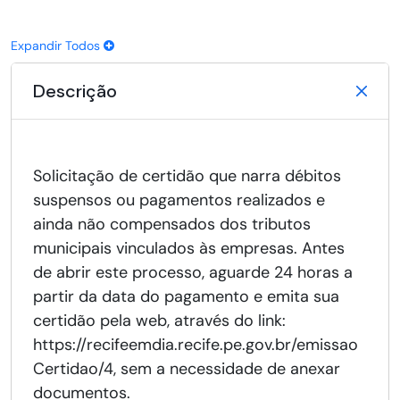
Expandir Todos
Descrição
Solicitação de certidão que narra débitos
suspensos ou pagamentos realizados e
ainda não compensados dos tributos
municipais vinculados às empresas. Antes
de abrir este processo, aguarde 24 horas a
partir da data do pagamento e emita sua
certidão pela web, através do link:
https://recifeemdia.recife.pe.gov.br/emissao
Certidao/4, sem a necessidade de anexar
documentos.