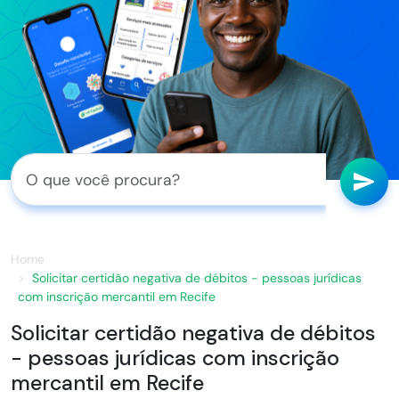
Home
Solicitar certidão negativa de débitos - pessoas jurídicas
com inscrição mercantil em Recife
Solicitar certidão negativa de débitos
- pessoas jurídicas com inscrição
mercantil em Recife