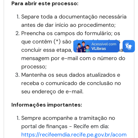
Para abrir este processo:
Separe toda a documentação necessária
antes de dar início ao procedimento;
Preencha os campos do formulário; os
que contêm (*) são obrigatórios. Após
concluir essa etapa, você receberá uma
mensagem por e-mail com o número do
processo;
Mantenha os seus dados atualizados e
receba o comunicado de conclusão no
seu endereço de e-mail.
Informações importantes:
Sempre acompanhe a tramitação no
portal de finanças - Recife em dia:
https://recifeemdia.recife.pe.gov.br/acom