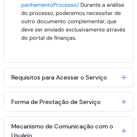
panhamentoProcesso/
Durante a análise
do processo, poderemos necessitar de
outro documento complementar, que
deve ser enviado exclusivamente através
do portal de finanças.
Requisitos para Acessar o Serviço
Forma de Prestação de Serviço
Mecanismo de Comunicação com o
Usuário