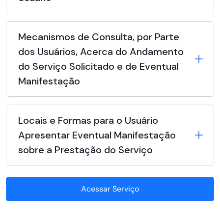
Mecanismos de Consulta, por Parte
dos Usuários, Acerca do Andamento
do Serviço Solicitado e de Eventual
Manifestação
Locais e Formas para o Usuário
Apresentar Eventual Manifestação
sobre a Prestação do Serviço
Acessar Serviço