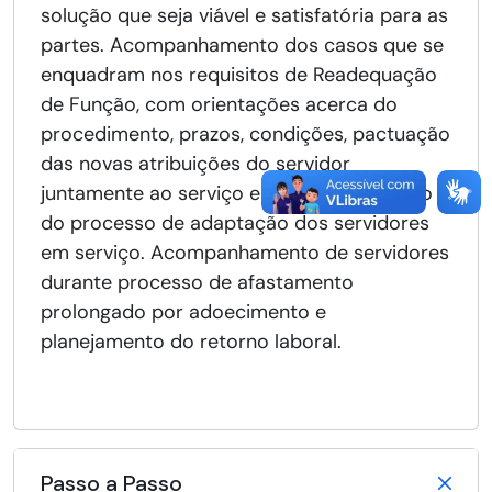
solução que seja viável e satisfatória para as
partes. Acompanhamento dos casos que se
enquadram nos requisitos de Readequação
de Função, com orientações acerca do
procedimento, prazos, condições, pactuação
das novas atribuições do servidor
juntamente ao serviço e acompanhamento
do processo de adaptação dos servidores
em serviço. Acompanhamento de servidores
durante processo de afastamento
prolongado por adoecimento e
planejamento do retorno laboral.
Passo a Passo