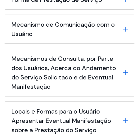
Mecanismo de Comunicação com o
Usuário
Mecanismos de Consulta, por Parte
dos Usuários, Acerca do Andamento
do Serviço Solicitado e de Eventual
Manifestação
Locais e Formas para o Usuário
Apresentar Eventual Manifestação
sobre a Prestação do Serviço