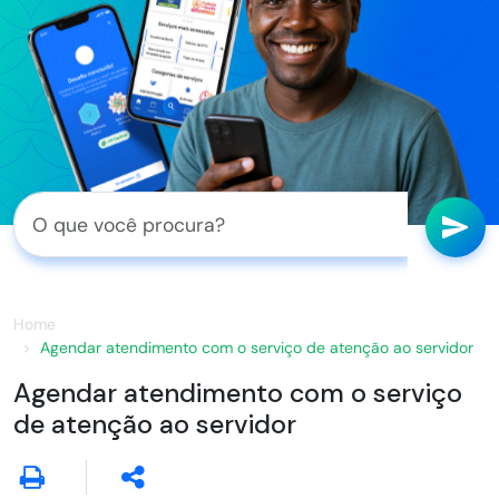
Home
Agendar atendimento com o serviço de atenção ao servidor
Agendar atendimento com o serviço
de atenção ao servidor