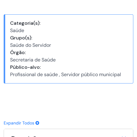
Categoria(s):
Saúde
Grupo(s):
Saúde do Servidor
Órgão:
Secretaria de Saúde
Público-alvo:
Profissional de saúde , Servidor público municipal
Expandir Todos