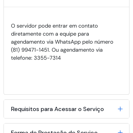
O servidor pode entrar em contato
diretamente com a equipe para
agendamento via WhatsApp pelo número
(81) 99471-1451. Ou agendamento via
telefone: 3355-7314
Requisitos para Acessar o Serviço
Forma de Prestação de Serviço