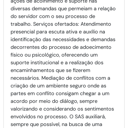
ações de acolhimento e suporte nas
diversas demandas que permeiam a relação
do servidor com o seu processo de
trabalho. Serviços ofertados: Atendimento
presencial para escuta ativa e auxílio na
identificação das necessidades e demandas
decorrentes do processo de adoecimento
físico ou psicológico, oferecendo um
suporte institucional e a realização dos
encaminhamentos que se fizerem
necessários. Mediação de conflitos com a
criação de um ambiente seguro onde as
partes em conflito consigam chegar a um
acordo por meio do diálogo, sempre
valorizando e considerando os sentimentos
envolvidos no processo. O SAS auxiliará,
sempre que possível, na busca de uma