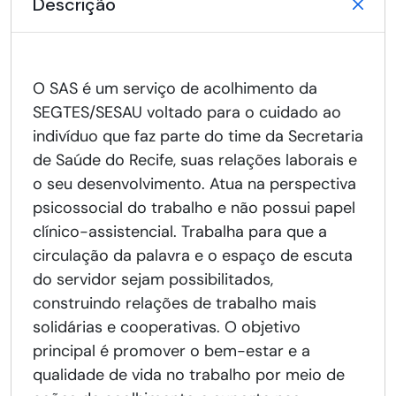
Descrição
O SAS é um serviço de acolhimento da
SEGTES/SESAU voltado para o cuidado ao
indivíduo que faz parte do time da Secretaria
de Saúde do Recife, suas relações laborais e
o seu desenvolvimento. Atua na perspectiva
psicossocial do trabalho e não possui papel
clínico-assistencial. Trabalha para que a
circulação da palavra e o espaço de escuta
do servidor sejam possibilitados,
construindo relações de trabalho mais
solidárias e cooperativas. O objetivo
principal é promover o bem-estar e a
qualidade de vida no trabalho por meio de