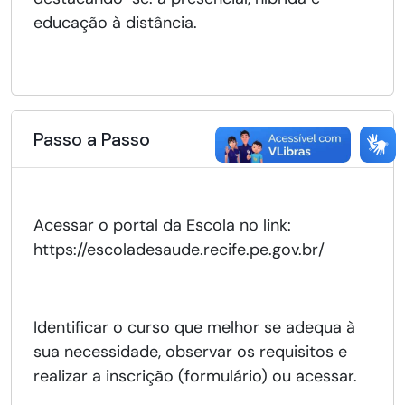
educação à distância.
Passo a Passo
Acessar o portal da Escola no link:
https://escoladesaude.recife.pe.gov.br/
Identificar o curso que melhor se adequa à
sua necessidade, observar os requisitos e
realizar a inscrição (formulário) ou acessar.