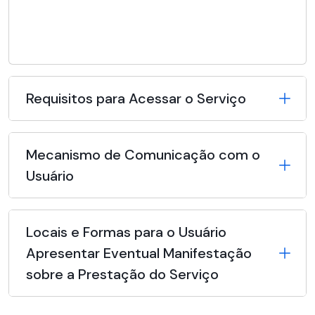
Requisitos para Acessar o Serviço
Mecanismo de Comunicação com o
Usuário
Locais e Formas para o Usuário
Apresentar Eventual Manifestação
sobre a Prestação do Serviço