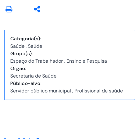
Categoria(s):
Saúde , Saúde
Grupo(s):
Espaço do Trabalhador , Ensino e Pesquisa
Órgão:
Secretaria de Saúde
Público-alvo:
Servidor público municipal , Profissional de saúde