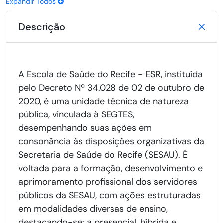
Expandir Todos
Descrição
A Escola de Saúde do Recife - ESR, instituída
pelo Decreto Nº 34.028 de 02 de outubro de
2020, é uma unidade técnica de natureza
pública, vinculada à SEGTES,
desempenhando suas ações em
consonância às disposições organizativas da
Secretaria de Saúde do Recife (SESAU). É
voltada para a formação, desenvolvimento e
aprimoramento profissional dos servidores
públicos da SESAU, com ações estruturadas
em modalidades diversas de ensino,
destacando-se: a presencial, híbrida e