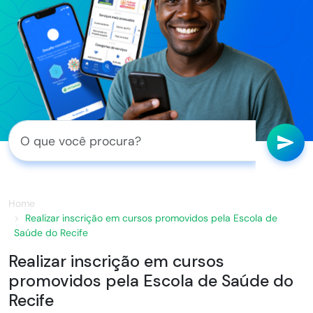
Home
Realizar inscrição em cursos promovidos pela Escola de
Saúde do Recife
Realizar inscrição em cursos
promovidos pela Escola de Saúde do
Recife