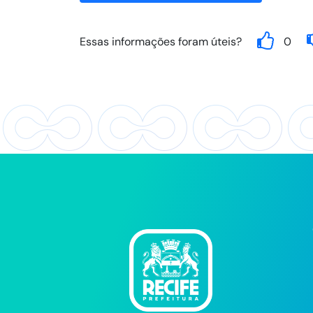
Essas informações foram úteis?
0