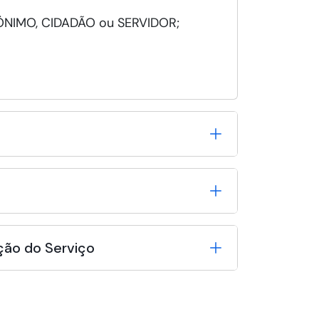
NÖNIMO, CIDADÃO ou SERVIDOR;
ção do Serviço