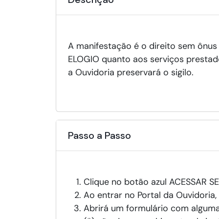
A manifestação é o direito sem ônus 
ELOGIO quanto aos serviços prestados 
a Ouvidoria preservará o sigilo.
Passo a Passo
Clique no botão azul ACESSAR S
Ao entrar no Portal da Ouvidoria,
Abrirá um formulário com alguma