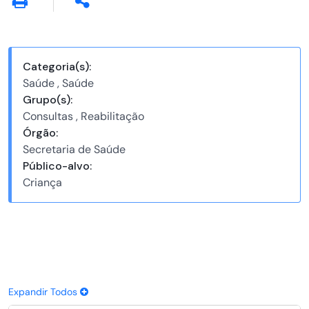
Categoria(s):
Saúde , Saúde
Grupo(s):
Consultas , Reabilitação
Órgão:
Secretaria de Saúde
Público-alvo:
Criança
Expandir Todos