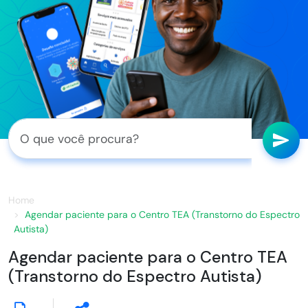
Home
Agendar paciente para o Centro TEA (Transtorno do Espectro
Autista)
Agendar paciente para o Centro TEA
(Transtorno do Espectro Autista)