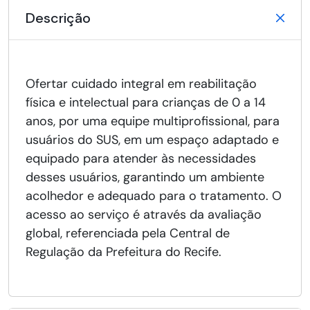
Descrição
Ofertar cuidado integral em reabilitação
física e intelectual para crianças de 0 a 14
anos, por uma equipe multiprofissional, para
usuários do SUS, em um espaço adaptado e
equipado para atender às necessidades
desses usuários, garantindo um ambiente
acolhedor e adequado para o tratamento. O
acesso ao serviço é através da avaliação
global, referenciada pela Central de
Regulação da Prefeitura do Recife.