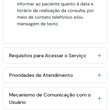
informar ao paciente quanto à data e
horário de realização da consulta, por
meio de contato telefônico e/ou
mensagem de texto.
Requisitos para Acessar o Serviço
Prioridades de Atendimento
Mecanismo de Comunicação com o
Usuário