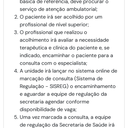
básica de referência, deve procurar o
serviço de atenção ambulatorial;
O paciente irá ser acolhido por um
profissional de nível superior;
O profissional que realizou o
acolhimento irá avaliar a necessidade
terapêutica e clínica do paciente e, se
indicado, encaminhar o paciente para a
consulta com o especialista;
A unidade irá lançar no sistema online de
marcação de consulta (Sistema de
Regulação - SISREG) o encaminhamento
e aguardar a equipe de regulação da
secretaria agendar conforme
disponibilidade de vaga;
Uma vez marcada a consulta, a equipe
de regulação da Secretaria de Saúde irá