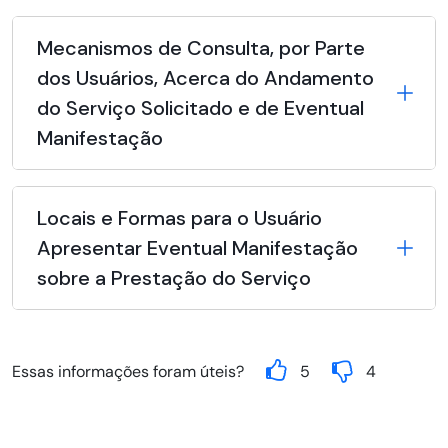
Mecanismos de Consulta, por Parte
dos Usuários, Acerca do Andamento
do Serviço Solicitado e de Eventual
Manifestação
Locais e Formas para o Usuário
Apresentar Eventual Manifestação
sobre a Prestação do Serviço
Essas informações foram úteis?
5
4