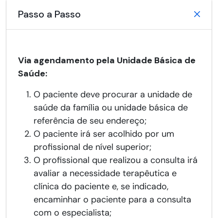
Passo a Passo
Via agendamento pela Unidade Básica de
Saúde:
O paciente deve procurar a unidade de
saúde da família ou unidade básica de
referência de seu endereço;
O paciente irá ser acolhido por um
profissional de nível superior;
O profissional que realizou a consulta irá
avaliar a necessidade terapêutica e
clínica do paciente e, se indicado,
encaminhar o paciente para a consulta
com o especialista;