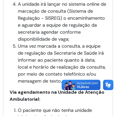
A unidade irá lançar no sistema online de
marcação de consulta (Sistema de
Regulação - SISREG) o encaminhamento
e aguardar a equipe de regulação da
secretaria agendar conforme
disponibilidade de vaga;
Uma vez marcada a consulta, a equipe
de regulação da Secretaria de Saúde irá
informar ao paciente quanto à data,
local e horário de realização da consulta,
por meio de contato telefônico e/ou
mensagem de texto.
Via agendamento na Unidade de Atenção
Ambulatorial:
O paciente que não tenha unidade