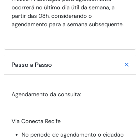
ocorrerá no último dia útil da semana, a
partir das 08h, considerando o
agendamento para a semana subsequente.
Passo a Passo
Agendamento da consulta:
Via Conecta Recife
No período de agendamento o cidadão