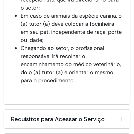
o setor;
Em caso de animais da espécie canina, o
(a) tutor (a) deve colocar a focinheira
em seu pet, independente de raça, porte
ou idade;
Chegando ao setor, o profissional
responsável irá recolher o
encaminhamento do médico veterinário,
do o (a) tutor (a) e orientar o mesmo
para o procedimento
Requisitos para Acessar o Serviço