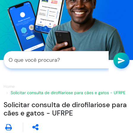
Home
Solicitar consulta de dirofilariose para cães e gatos - UFRPE
Solicitar consulta de dirofilariose para
cães e gatos - UFRPE