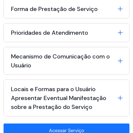
Forma de Prestação de Serviço
Prioridades de Atendimento
Mecanismo de Comunicação com o
Usuário
Locais e Formas para o Usuário
Apresentar Eventual Manifestação
sobre a Prestação do Serviço
Acessar Serviço