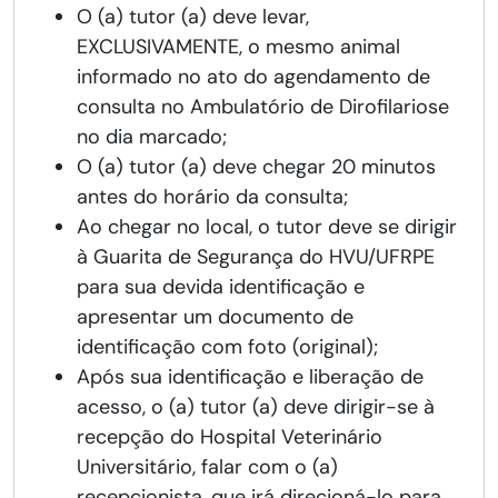
O (a) tutor (a) deve levar,
EXCLUSIVAMENTE, o mesmo animal
informado no ato do agendamento de
consulta no Ambulatório de Dirofilariose
no dia marcado;
O (a) tutor (a) deve chegar 20 minutos
antes do horário da consulta;
Ao chegar no local, o tutor deve se dirigir
à Guarita de Segurança do HVU/UFRPE
para sua devida identificação e
apresentar um documento de
identificação com foto (original);
Após sua identificação e liberação de
acesso, o (a) tutor (a) deve dirigir-se à
recepção do Hospital Veterinário
Universitário, falar com o (a)
recepcionista, que irá direcioná-lo para