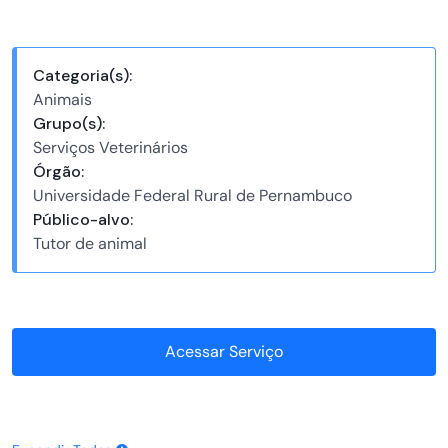
Categoria(s):
Animais
Grupo(s):
Serviços Veterinários
Órgão:
Universidade Federal Rural de Pernambuco
Público-alvo:
Tutor de animal
Acessar Serviço