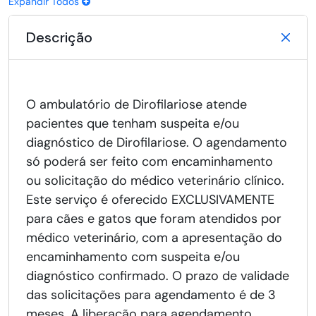
Expandir Todos
Descrição
O ambulatório de Dirofilariose atende
pacientes que tenham suspeita e/ou
diagnóstico de Dirofilariose. O agendamento
só poderá ser feito com encaminhamento
ou solicitação do médico veterinário clínico.
Este serviço é oferecido EXCLUSIVAMENTE
para cães e gatos que foram atendidos por
médico veterinário, com a apresentação do
encaminhamento com suspeita e/ou
diagnóstico confirmado. O prazo de validade
das solicitações para agendamento é de 3
meses. A liberação para agendamento