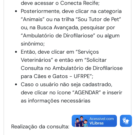
deve acessar o Conecta Recife;
Posteriormente, deve clicar na categoria
“Animais” ou na trilha “Sou Tutor de Pet”
ou, na Busca Avançada, pesquisar por
“Ambulatório de Dirofilariose” ou algum
sinônimo;
Então, deve clicar em “Serviços
Veterinários” e então em “Solicitar
Consulta no Ambulatório de Dirofilariose
para Cães e Gatos - UFRPE”;
Caso o usuário não seja cadastrado,
deve clicar no ícone “AGENDAR” e inserir
as informações necessárias
Realização da consulta: