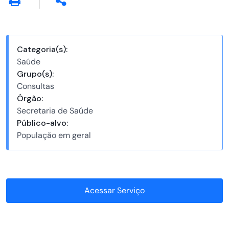
Categoria(s):
Saúde
Grupo(s):
Consultas
Órgão:
Secretaria de Saúde
Público-alvo:
População em geral
Acessar Serviço