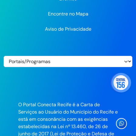
Encontre no Mapa
Aviso de Privacidade
O Portal Conecta Recife é a Carta de
Serviços ao Usuário do Município do Recife e
está em consonância com as exigências
Ícone
estabelecidas na Lei nº 13.460, de 26 de
Whatsa
junho de 2017 (Lei de Proteção e Defesa de