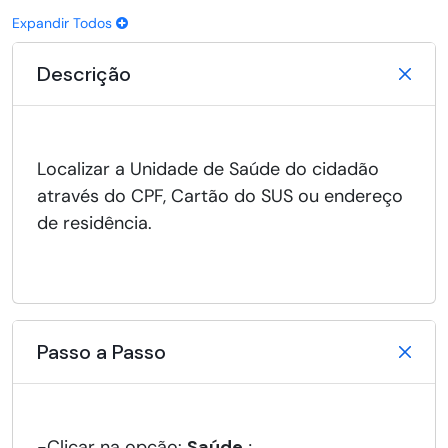
Expandir Todos
Descrição
Localizar a Unidade de Saúde do cidadão
através do CPF, Cartão do SUS ou endereço
de residência.
Passo a Passo
-Clicar na opção:
Saúde
;