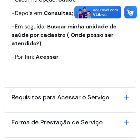
-Depois em
Consultas
;
-Em seguida:
Buscar minha unidade de
saúde por cadastro ( Onde posso ser
atendido?)
.
-Por fim:
Acessar
.
Requisitos para Acessar o Serviço
Forma de Prestação de Serviço