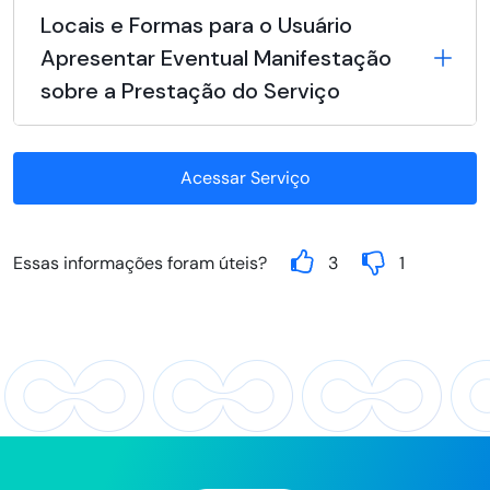
Locais e Formas para o Usuário
Apresentar Eventual Manifestação
sobre a Prestação do Serviço
Acessar Serviço
Essas informações foram úteis?
3
1