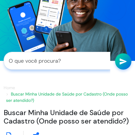
Home
Buscar Minha Unidade de Saúde por Cadastro (Onde posso
ser atendido?)
Buscar Minha Unidade de Saúde por
Cadastro (Onde posso ser atendido?)